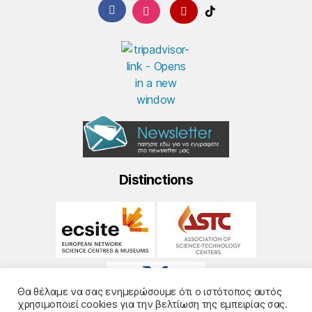
Distinctions
Θα θέλαμε να σας ενημερώσουμε ότι ο ιστότοπος αυτός
χρησιμοποιεί cookies για την βελτίωση της εμπειρίας σας.