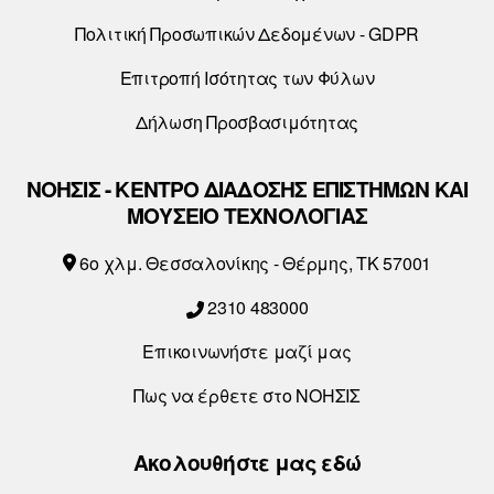
Πολιτική Προσωπικών Δεδομένων - GDPR
Επιτροπή Ισότητας των Φύλων
Δήλωση Προσβασιμότητας
ΝΟΗΣΙΣ - ΚΕΝΤΡΟ ΔΙΑΔΟΣΗΣ ΕΠΙΣΤΗΜΩΝ ΚΑΙ
ΜΟΥΣΕΙΟ ΤΕΧΝΟΛΟΓΙΑΣ
6o χλμ. Θεσσαλονίκης - Θέρμης, ΤΚ 57001
2310 483000
Επικοινωνήστε μαζί μας
Πως να έρθετε στο ΝΟΗΣΙΣ
Ακολουθήστε μας εδώ