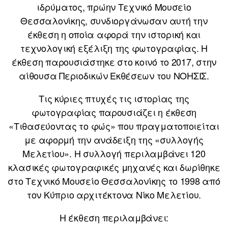
ιδρύματος, πρώην Τεχνικό Μουσείο
Θεσσαλονίκης, συνδιοργάνωσαν αυτή την
έκθεση η οποία αφορά την ιστορική και
τεχνολογική εξέλιξη της φωτογραφίας. Η
έκθεση παρουσιάστηκε στο κοινό το 2017, στην
αίθουσα Περιοδικών Εκθέσεων του ΝΟΗΣΙΣ.
Τις κύριες πτυχές τις ιστορίας της
φωτογραφίας παρουσιάζει η έκθεση
«Τιθασεύοντας το φώς» που πραγματοποιείται
με αφορμή την ανάδειξη της «συλλογής
Μελετίου». Η συλλογή περιλαμβάνει 120
κλασικές φωτογραφικές μηχανές και δωρίθηκε
στο Τεχνικό Μουσείο Θεσσαλονίκης το 1998 από
τον Κύπριο αρχιτέκτονα Νίκο Μελετίου.
Η έκθεση περιλαμβάνει: