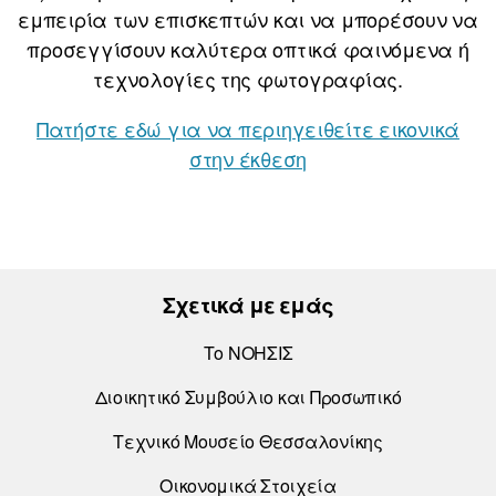
εμπειρία των επισκεπτών και να μπορέσουν να
προσεγγίσουν καλύτερα οπτικά φαινόμενα ή
τεχνολογίες της φωτογραφίας.
Πατήστε εδώ για να περιηγειθείτε εικονικά
στην έκθεση
Σχετικά με εμάς
Το ΝΟΗΣΙΣ
Διοικητικό Συμβούλιο και Προσωπικό
Τεχνικό Μουσείο Θεσσαλονίκης
Οικονομικά Στοιχεία