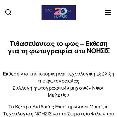
Noesis
Τιθασεύοντας το φως – Έκθεση
για τη φωτογραφία στο ΝΟΗΣΙΣ
Έκθεση για την ιστορική και τεχνολογική εξέλιξη
της φωτογραφίας
Συλλογή φωτογραφικών μηχανών Νίκου
Μελετίου
Το Κέντρο Διάδοσης Επιστημών και Μουσείο
Τεχνολογίας ΝΟΗΣΙΣ και το Σωματείο Φίλων του