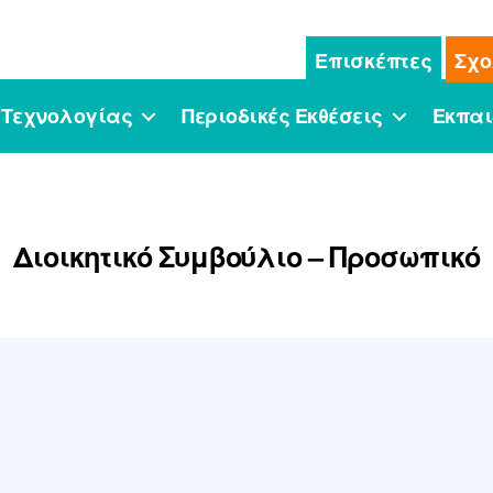
Επισκέπτες
Σχο
 Τεχνολογίας
Περιοδικές Εκθέσεις
Εκπαι
Διοικητικό Συμβούλιο – Προσωπικό