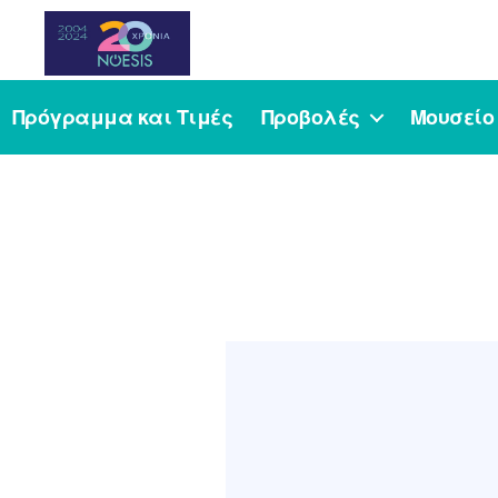
Noesis
Πρόγραμμα και Τιμές
Προβολές
Μουσείο