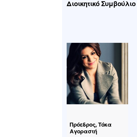
Διοικητικό Συμβούλιο
Πρόεδρος, Τόκα
Αγοραστή