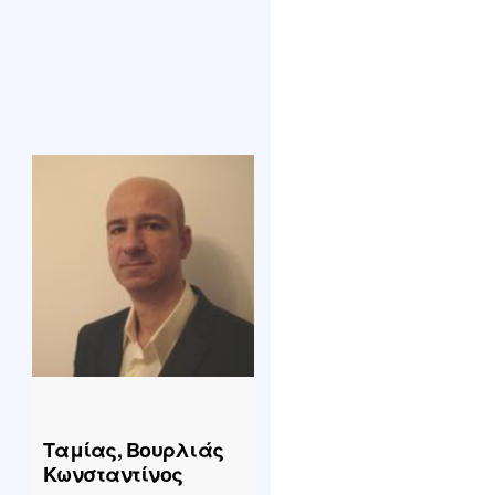
Ταμίας, Βουρλιάς
Κωνσταντίνος