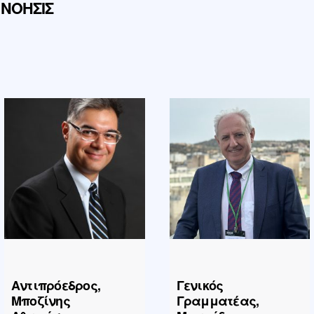
 ΝΟΗΣΙΣ
Αντιπρόεδρος,
Γενικός
Μποζίνης
Γραμματέας,