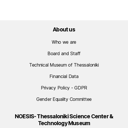
About us
Who we are
Board and Staff
Technical Museum of Thessaloniki
Financial Data
Privacy Policy - GDPR
Gender Equality Committee
NOESIS- Thessaloniki Science Center &
Technology Museum