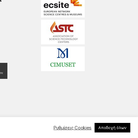
Ρυθμίσεις Cookies
Αποδοχή όλων