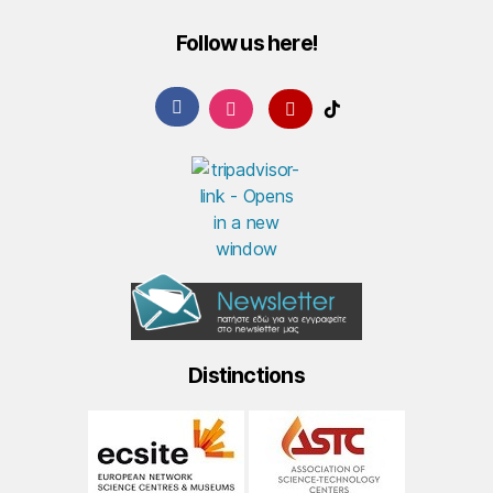
Follow us here!
Distinctions