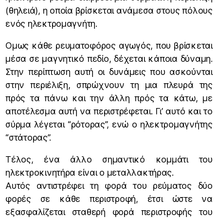
(θηλειά), η οποία βρίσκεται ανάμεσα στους πόλους
ενός ηλεκτρομαγνήτη.
Ομως κάθε ρευματοφόρος αγωγός, που βρίσκεται
μέσα σε μαγνητικό πεδίο, δέχεται κάποια δύναμη.
Στην περίπτωση αυτή οι δυνάμεις που ασκούνται
στην περιέλιξη, σπρώχνουν τη μια πλευρά της
πρός τα πάνω και την άλλη πρός τα κάτω, με
αποτέλεσμα αυτή να περιστρέφεται. Γι’ αυτό και το
σύρμα λέγεται “ρότορας”, ενώ ο ηλεκτρομαγνήτης
“στάτορας”.
Τέλος, ένα άλλο σημαντικό κομμάτι του
ηλεκτροκινητήρα είναι ο μεταλλακτήρας.
Αυτός αντιστρέφει τη φορά του ρεύματος δύο
φορές σε κάθε περιστροφή, έτσι ώστε να
εξασφαλίζεται σταθερή φορά περιστροφής του