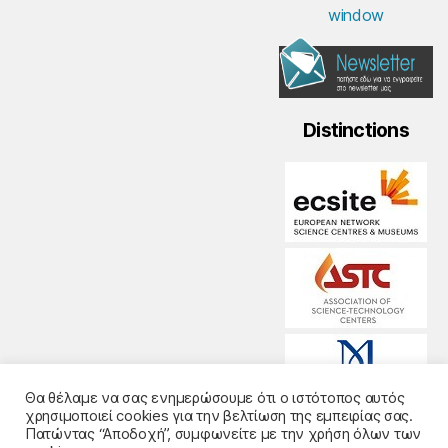
Distinctions
Θα θέλαμε να σας ενημερώσουμε ότι ο ιστότοπος αυτός
χρησιμοποιεί cookies για την βελτίωση της εμπειρίας σας.
Πατώντας “Αποδοχή”, συμφωνείτε με την χρήση όλων των
© 2026
Noesis
-