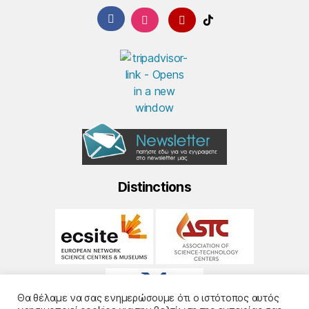
Distinctions
Θα θέλαμε να σας ενημερώσουμε ότι ο ιστότοπος αυτός