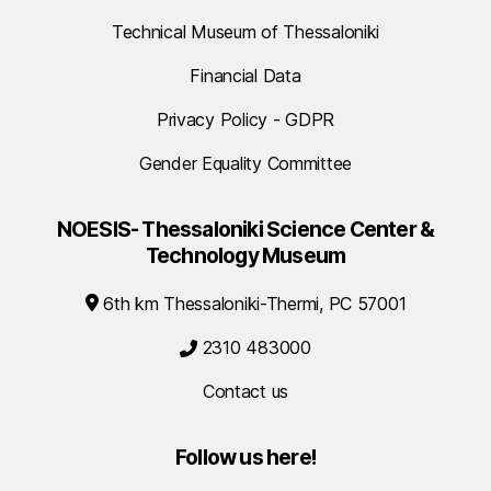
Technical Museum of Thessaloniki
Financial Data
Privacy Policy - GDPR
Gender Equality Committee
NOESIS- Thessaloniki Science Center &
Technology Museum
6th km Thessaloniki-Thermi, PC 57001
2310 483000
Contact us
Follow us here!