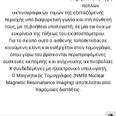
πολλών
ακτινογραφικών τομών της εξεταζόμενης
περιοχής υπό διαφορετική γωνία και στη σύνθεσή
τους, με τη βοήθεια υπολογιστή, σε μία εικόνα με
ευκρίνεια της τάξεως του εκατοστόμετρου.
Για το σκοπό αυτό ο ασθενής τοποθετείται σε
κινούμενη κλίνη και εισέρχεται στον τομογράφο,
όπου γύρω του βρίσκονται περιστρεφόμενες
συσκευές εκπομπής και ανίχνευσης ακτινοβολίας
Χ συνδεδεμένες με ηλεκτρονικό υπολογιστή.
Ο Μαγνητικός Τομογράφος (NMRI Nuclear
Magnetic Resonanance Imaging) αποτελείται από
παρόμοιες διατάξεις.