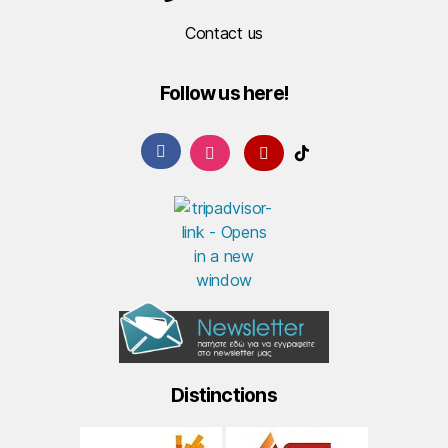
Contact us
Follow us here!
Distinctions