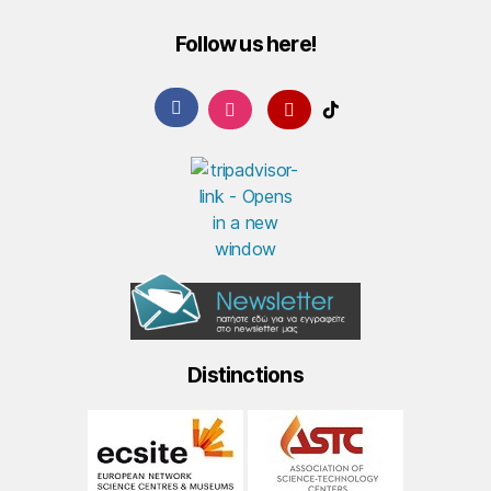
Follow us here!
Distinctions