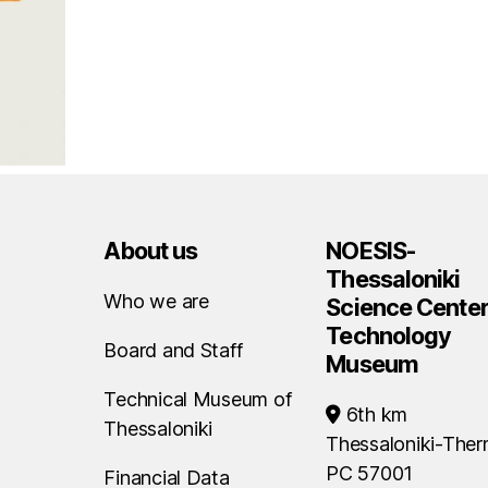
About us
NOESIS-
Thessaloniki
Who we are
Science Center
Technology
Board and Staff
Museum
Technical Museum of
6th km
Thessaloniki
Thessaloniki-Ther
PC 57001
Financial Data