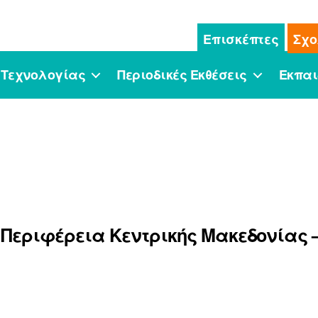
Επισκέπτες
Σχο
 Τεχνολογίας
Περιοδικές Εκθέσεις
Εκπαι
ν Περιφέρεια Κεντρικής Μακεδονίας 
r