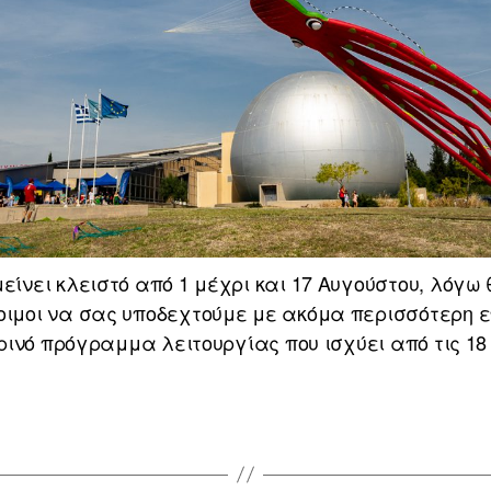
νει κλειστό από 1 μέχρι και 17 Αυγούστου, λόγω θ
ιμοι να σας υποδεχτούμε με ακόμα περισσότερη επ
ρινό πρόγραμμα λειτουργίας που ισχύει από τις 18