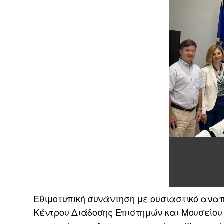
Εθιμοτυπική συνάντηση με ουσιαστικό αναπ
Κέντρου Διάδοσης Επιστημών και Μουσείου