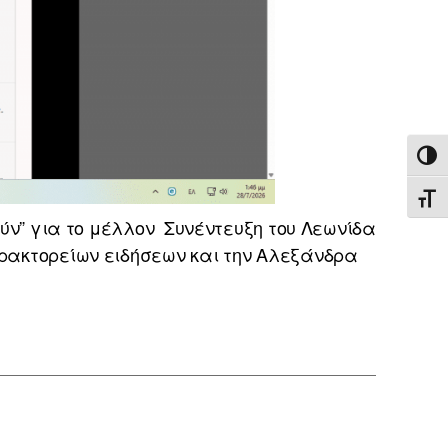
ΕΝΑ
ΕΝΑ
ούν” για το μέλλον Συνέντευξη του Λεωνίδα
Πρακτορείων ειδήσεων και την Αλεξάνδρα