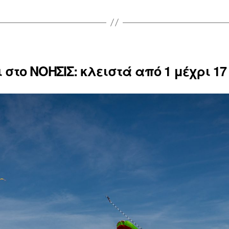
 στο ΝΟΗΣΙΣ: κλειστά από 1 μέχρι 17