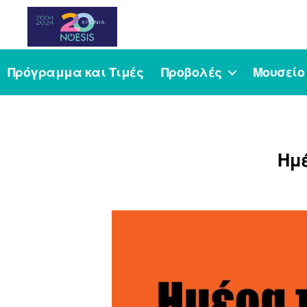
Noesis
Πρόγραμμα και Τιμές
Προβολές
Μουσείο
Ημέ