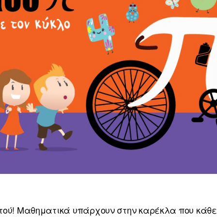
τού! Μαθηματικά υπάρχουν στην καρέκλα που κάθεσ