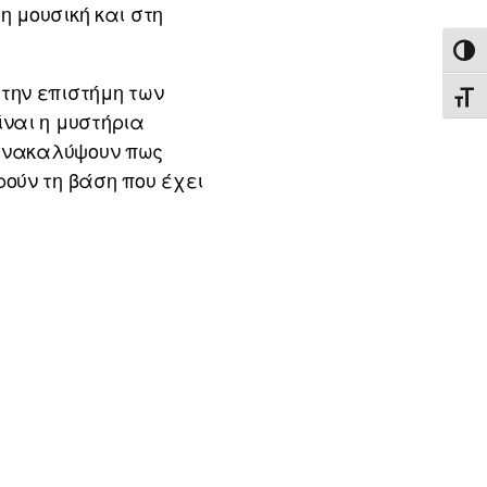
η μουσική και στη
ΕΝΑ
την επιστήμη των
ΕΝΑ
ναι η μυστήρια
 ανακαλύψουν πως
ούν τη βάση που έχει