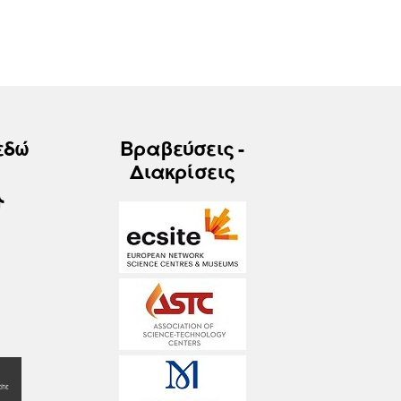
εδώ
Βραβεύσεις -
Διακρίσεις