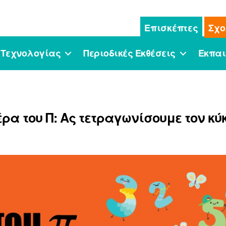
Επισκέπτες
Σχο
 Τεχνολογίας
Περιοδικές Εκθέσεις
Εκπαι
ρα του Π: Ας τετραγωνίσουμε τον κύ