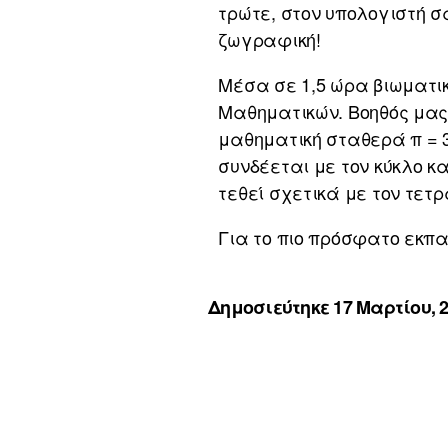
τρώτε, στον υπολογιστή σ
ζωγραφική!
Μέσα σε 1,5 ώρα βιωματι
Μαθηματικών. Βοηθός μας
μαθηματική σταθερά π = 
συνδέεται με τον κύκλο 
τεθεί σχετικά με τον τετ
Για το πιο πρόσφατο εκπ
Δημοσιεύτηκε 17 Μαρτίου, 