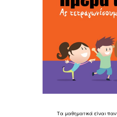
Τα μαθηματικά είναι παν