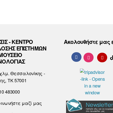
ΣΙΣ - ΚΕΝΤΡΟ
Ακολουθήστε μας 
ΔΟΣΗΣ ΕΠΙΣΤΗΜΩΝ
 ΜΟΥΣΕΙΟ
ΝΟΛΟΓΙΑΣ
χλμ. Θεσσαλονίκης -
ης, ΤΚ 57001
10 483000
οινωνήστε μαζί μας