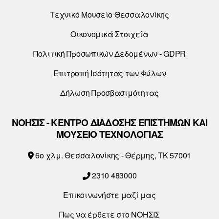
Τεχνικό Μουσείο Θεσσαλονίκης
Οικονομικά Στοιχεία
Πολιτική Προσωπικών Δεδομένων - GDPR
Επιτροπή Ισότητας των Φύλων
Δήλωση Προσβασιμότητας
ΝΟΗΣΙΣ - ΚΕΝΤΡΟ ΔΙΑΔΟΣΗΣ ΕΠΙΣΤΗΜΩΝ ΚΑΙ
ΜΟΥΣΕΙΟ ΤΕΧΝΟΛΟΓΙΑΣ
6o χλμ. Θεσσαλονίκης - Θέρμης, ΤΚ 57001
2310 483000
Επικοινωνήστε μαζί μας
Πως να έρθετε στο ΝΟΗΣΙΣ