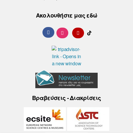
Ακολουθήστε μας εδώ
Βραβεύσεις - Διακρίσεις