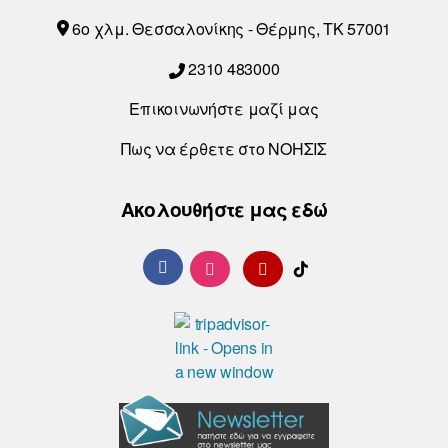
6o χλμ. Θεσσαλονίκης - Θέρμης, ΤΚ 57001
2310 483000
Επικοινωνήστε μαζί μας
Πως να έρθετε στο ΝΟΗΣΙΣ
Ακολουθήστε μας εδώ