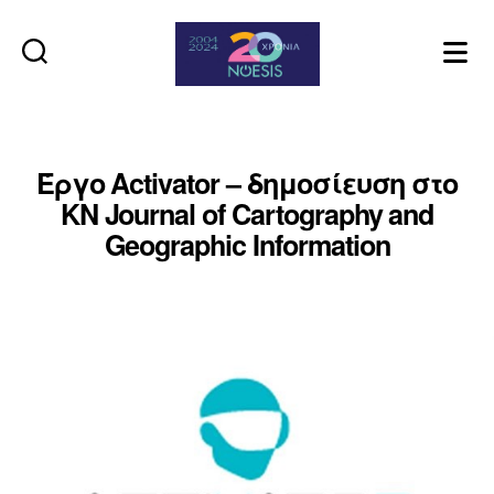
Noesis
Έργο Activator – δημοσίευση στο
KN Journal of Cartography and
Geographic Information