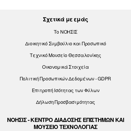
Σχετικά με εμάς
Το ΝΟΗΣΙΣ
Διοικητικό Συμβούλιο και Προσωπικό
Τεχνικό Μουσείο Θεσσαλονίκης
Οικονομικά Στοιχεία
Πολιτική Προσωπικών Δεδομένων - GDPR
Επιτροπή Ισότητας των Φύλων
Δήλωση Προσβασιμότητας
ΝΟΗΣΙΣ - ΚΕΝΤΡΟ ΔΙΑΔΟΣΗΣ ΕΠΙΣΤΗΜΩΝ ΚΑΙ
ΜΟΥΣΕΙΟ ΤΕΧΝΟΛΟΓΙΑΣ