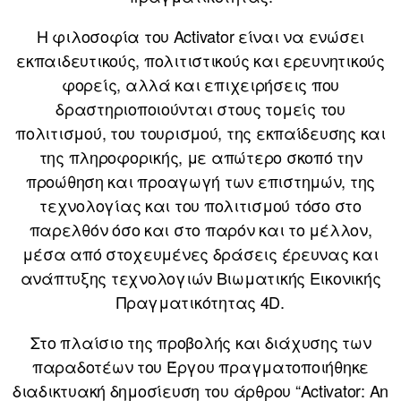
Η φιλοσοφία του Activator είναι να ενώσει
εκπαιδευτικούς, πολιτιστικούς και ερευνητικούς
φορείς, αλλά και επιχειρήσεις που
δραστηριοποιούνται στους τομείς του
πολιτισμού, του τουρισμού, της εκπαίδευσης και
της πληροφορικής, με απώτερο σκοπό την
προώθηση και προαγωγή των επιστημών, της
τεχνολογίας και του πολιτισμού τόσο στο
παρελθόν όσο και στο παρόν και το μέλλον,
μέσα από στοχευμένες δράσεις έρευνας και
ανάπτυξης τεχνολογιών Βιωματικής Εικονικής
Πραγματικότητας 4D.
Στο πλαίσιο της προβολής και διάχυσης των
παραδοτέων του Έργου πραγματοποιήθηκε
διαδικτυακή δημοσίευση του άρθρου “Activator: An