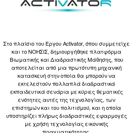
Στο πλαίσιο του Έργου Activator, όπου συμμετείχε
και το ΝΟΗΣΙΣ, δημιουργήθηκε πλατφόρμα
Βιωματικής και Διαδραστικής Μάθησης, που
αποτελείται από μια πρωτότυπη μηχανική
κατασκευή στην οποία θα μπορούν να
εκτελεστούν πολλαπλά διαδραστικά
εκπαιδευτικά σενάρια με κύριες θεματικές
ενότητες αυτές της τεχνολογίας, των
επιστημών και του πολιτισμού, και η οποία
υποστηρίζει πλήρως διαδραστικές εφαρμογές
με χρήση τεχνολογίας εικονικής
πραγματικότητας.