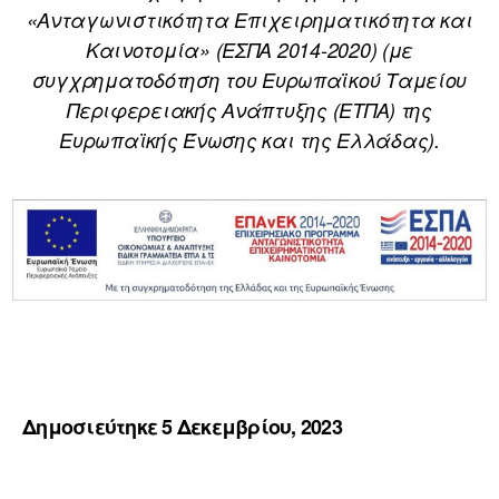
«Ανταγωνιστικότητα Επιχειρηματικότητα και
Καινοτομία» (ΕΣΠΑ 2014-2020) (με
συγχρηματοδότηση του Ευρωπαϊκού Ταμείου
Περιφερειακής Ανάπτυξης (ΕΤΠΑ) της
Ευρωπαϊκής Ένωσης και της Ελλάδας).
Δημοσιεύτηκε 5 Δεκεμβρίου, 2023