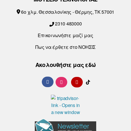
6o χλμ. Θεσσαλονίκης - Θέρμης, ΤΚ 57001
2310 483000
Επικοινωνήστε μαζί μας
Πως να έρθετε στο ΝΟΗΣΙΣ
Ακολουθήστε μας εδώ