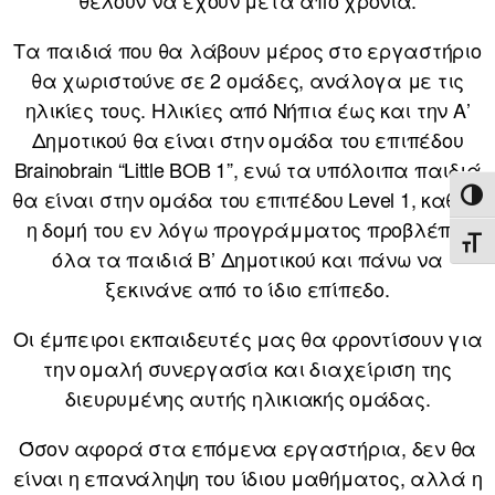
Τα παιδιά που θα λάβουν μέρος στο εργαστήριο
θα χωριστούνε σε 2 ομάδες, ανάλογα με τις
ηλικίες τους. Ηλικίες από Νήπια έως και την Α’
Δημοτικού θα είναι στην ομάδα του επιπέδου
Brainobrain “Little BOB 1”, ενώ τα υπόλοιπα παιδιά
θα είναι στην ομάδα του επιπέδου Level 1, καθώς
ΕΝΑ
η δομή του εν λόγω προγράμματος προβλέπει
ΕΝΑ
όλα τα παιδιά Β’ Δημοτικού και πάνω να
ξεκινάνε από το ίδιο επίπεδο.
Οι έμπειροι εκπαιδευτές μας θα φροντίσουν για
την ομαλή συνεργασία και διαχείριση της
διευρυμένης αυτής ηλικιακής ομάδας.
Όσον αφορά στα επόμενα εργαστήρια, δεν θα
είναι η επανάληψη του ίδιου μαθήματος, αλλά η