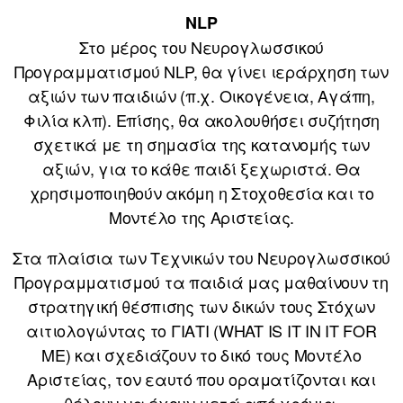
NLP
Στο μέρος του Νευρογλωσσικού
Προγραμματισμού NLP, θα γίνει ιεράρχηση των
αξιών των παιδιών (π.χ. Οικογένεια, Αγάπη,
Φιλία κλπ). Επίσης, θα ακολουθήσει συζήτηση
σχετικά με τη σημασία της κατανομής των
αξιών, για το κάθε παιδί ξεχωριστά. Θα
χρησιμοποιηθούν ακόμη η Στοχοθεσία και το
Μοντέλο της Αριστείας.
Στα πλαίσια των Τεχνικών του Νευρογλωσσικού
Προγραμματισμού τα παιδιά μας μαθαίνουν τη
στρατηγική θέσπισης των δικών τους Στόχων
αιτιολογώντας το ΓΙΑΤΙ (WHAT IS IT IN IT FOR
ME) και σχεδιάζουν το δικό τους Μοντέλο
Αριστείας, τον εαυτό που οραματίζονται και
θέλουν να έχουν μετά από χρόνια.