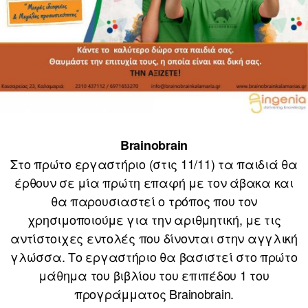
Brainobrain
Στο πρώτο εργαστήριο (στις 11/11) τα παιδιά θα
έρθουν σε μία πρώτη επαφή με τον άβακα και
θα παρουσιαστεί ο τρόπος που τον
χρησιμοποιούμε για την αριθμητική, με τις
αντίστοιχες εντολές που δίνονται στην αγγλική
γλώσσα. Το εργαστήριο θα βασιστεί στο πρώτο
μάθημα του βιβλίου του επιπέδου 1 του
προγράμματος Brainobrain.