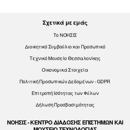
Σχετικά με εμάς
Το ΝΟΗΣΙΣ
Διοικητικό Συμβούλιο και Προσωπικό
Τεχνικό Μουσείο Θεσσαλονίκης
Οικονομικά Στοιχεία
Πολιτική Προσωπικών Δεδομένων - GDPR
Επιτροπή Ισότητας των Φύλων
Δήλωση Προσβασιμότητας
ΝΟΗΣΙΣ - ΚΕΝΤΡΟ ΔΙΑΔΟΣΗΣ ΕΠΙΣΤΗΜΩΝ ΚΑΙ
ΜΟΥΣΕΙΟ ΤΕΧΝΟΛΟΓΙΑΣ