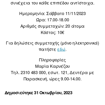
συνέχεια του κάθε επιπέδου αντίστοιχα.
Ημερομηνία: Σάββατο 11/11/2023
Ώρα: 17.00-18.00
Αριθμός συμμετοχών: 20 άτομα
Κόστος: 10€
Για δηλώσεις συμμετοχής (μόνο ηλεκτρονικά)
πατήστε
εδώ
.
Πληροφορίες
Μαρία Καρνέζου
Tηλ. 2310 483 000, εσωτ. 121, Δευτέρα με
Παρασκευή, ώρες 9.00-14.00.
Δημοσιεύτηκε 31 Οκτωβρίου, 2023