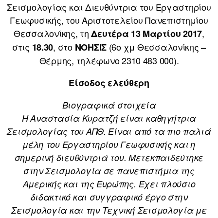
Σεισμολογίας και Διευθύντρια του Εργαστηρίου
Γεωφυσικής, του Αριστοτελείου Πανεπιστημίου
Θεσσαλονίκης, τη
,
Δευτέρα 13 Μαρτίου 2017
στις
, στο
(6ο χμ Θεσσαλονίκης –
18.30
ΝΟΗΣΙΣ
Θέρμης, τηλέφωνο 2310 483 000).
Είσοδος ελεύθερη
Βιογραφικά στοιχεία
Η Αναστασία Κυρατζή είναι καθηγήτρια
Σεισμολογίας του ΑΠΘ. Είναι από τα πιο παλιά
μέλη του Εργαστηρίου Γεωφυσικής και η
σημερινή διευθύντριά του. Μετεκπαιδεύτηκε
στην Σεισμολογία σε πανεπιστήμια της
Αμερικής και της Ευρώπης. Έχει πλούσιο
διδακτικό και συγγραφικό έργο στην
Σεισμολογία και την Τεχνική Σεισμολογία με