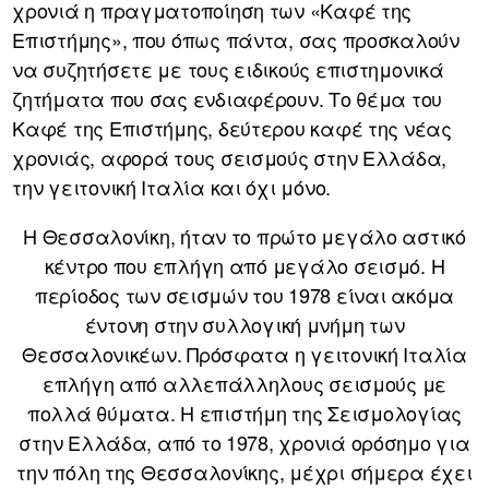
χρονιά η πραγματοποίηση των «Καφέ της
Επιστήμης», που όπως πάντα, σας προσκαλούν
να συζητήσετε με τους ειδικούς επιστημονικά
ζητήματα που σας ενδιαφέρουν. Το θέμα του
Καφέ της Επιστήμης, δεύτερου καφέ της νέας
χρονιάς, αφορά τους σεισμούς στην Ελλάδα,
την γειτονική Ιταλία και όχι μόνο.
Η Θεσσαλονίκη, ήταν το πρώτο μεγάλο αστικό
κέντρο που επλήγη από μεγάλο σεισμό. Η
περίοδος των σεισμών του 1978 είναι ακόμα
έντονη στην συλλογική μνήμη των
Θεσσαλονικέων. Πρόσφατα η γειτονική Ιταλία
επλήγη από αλλεπάλληλους σεισμούς με
πολλά θύματα. Η επιστήμη της Σεισμολογίας
στην Ελλάδα, από το 1978, χρονιά ορόσημο για
την πόλη της Θεσσαλονίκης, μέχρι σήμερα έχει