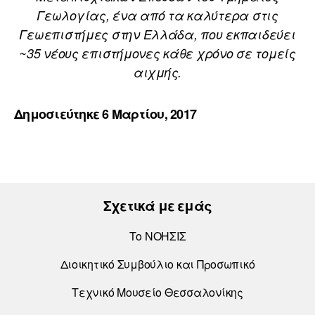
Γεωλογίας, ένα από τα καλύτερα στις
Γεωεπιστήμες στην Ελλάδα, που εκπαιδεύει
~35 νέους επιστήμονες κάθε χρόνο σε τομείς
αιχμής.
Δημοσιεύτηκε 6 Μαρτίου, 2017
Σχετικά με εμάς
Το ΝΟΗΣΙΣ
Διοικητικό Συμβούλιο και Προσωπικό
Τεχνικό Μουσείο Θεσσαλονίκης