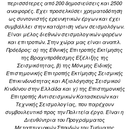
περισσότερες από 200 δημοσιεύσεις και 2500
αναφορές. Έχει προσελκύσει χρηματοδότηση
ως συντονιστής ερευνητικών έργων και έχει
συμβάλλει στην κατάρτιση νέων σεισμολόγων.
Είναι μέλος διεθνών σεισμολογικών φορέων
και επιτροπών. Στην χώρα μας είναι αναπλ.
Πρόεδρος: α) της Εθνικής Επιτροπής Εκτίμησης
της Βραχυπρόθεσμης Εξέλιξης της
Σεισμικότητας, β) της Μόνιμης Ειδικής
Επιστημονικής Επιτροπής Εκτίμησης Σεισμικής
Επικινδυνότητας και Αξιολόγησης Σεισμικού
Κινδύνου στην Ελλάδα και γ) της Επιστημονικής
Επιτροπής Αντισεισμικών Κατασκευών και
Τεχνικής Σεισμολογίας, που παρέχουν
συμβουλευτικό προς την Πολιτεία έργο. Είναι η
Διευθύντρια του Προγράμματος
Μεταπτυχιακών Σπουδών του Τμήματος