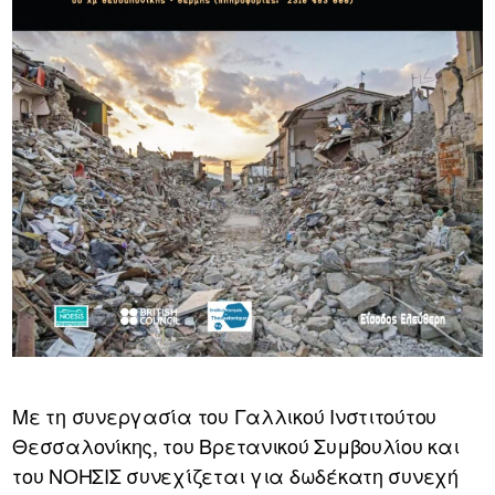
Με τη συνεργασία του Γαλλικού Ινστιτούτου
Θεσσαλονίκης, του Βρετανικού Συμβουλίου και
του ΝΟΗΣΙΣ συνεχίζεται για δωδέκατη συνεχή