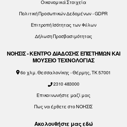
Οικονομικά Στοιχεία
Πολιτική Προσωπικών Δεδομένων - GDPR
Επιτροπή Ισότητας των Φύλων
Δήλωση Προσβασιμότητας
ΝΟΗΣΙΣ - ΚΕΝΤΡΟ ΔΙΑΔΟΣΗΣ ΕΠΙΣΤΗΜΩΝ ΚΑΙ
ΜΟΥΣΕΙΟ ΤΕΧΝΟΛΟΓΙΑΣ
6o χλμ. Θεσσαλονίκης - Θέρμης, ΤΚ 57001
2310 483000
Επικοινωνήστε μαζί μας
Πως να έρθετε στο ΝΟΗΣΙΣ
Ακολουθήστε μας εδώ