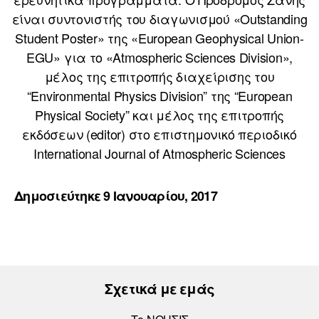
είναι συντονιστής του διαγωνισμού «Outstanding
Student Poster» της «Εuropean Geophysical Union-
EGU» για το «Atmospheric Sciences Division»,
μέλος της επιτροπής διαχείρισης του
“Environmental Physics Division” της “European
Physical Society” και μέλος της επιτροπής
εκδόσεων (editor) στο επιστημονικό περιοδικό
International Journal of Atmospheric Sciences
Δημοσιεύτηκε 9 Ιανουαρίου, 2017
Σχετικά με εμάς