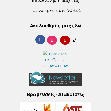
Επικοινωνήστε μαζί μας
Πως να έρθετε στο ΝΟΗΣΙΣ
Ακολουθήστε μας εδώ
Βραβεύσεις - Διακρίσεις