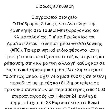
Είσοδος ελεύθερη
Βιογραφικά στοιχεία
Ο Πρόδρομος Ζάνης είναι Αναπληρωτής
Καθηγητής στο Τομέα Μετεωρολογίας και
Κλιματολογίας, Τμήμα Γεωλογίας του
Αριστοτελείου Πανεπιστημίου Θεσσαλονίκης
(ΑΠΘ). Τα ερευνητικά ενδιαφέροντα και η
εμπειρία του εστιάζονται στο όζον, στην αέρια
ρύπανση, στην κλιματική αλλαγή καθώς και σε
περιοχικά αριθμητικά μοντέλα κλίματος και
ποιότητας αέρα. Έχει 74 δημοσιεύσεις σε διεθνή
περιοδικά με κριτές και 81 δημοσιεύεις σε
πρακτικά συνεδρίων με περισσότερες απο 1500
ετεροαναφορές και H-factor 24, ενώ έχει
συμμετάσχει σε 23 Ευρωπαϊκά και εθνικά
ερευνητικά προγράμματα. Ο Πρόδρομος Ζάνης