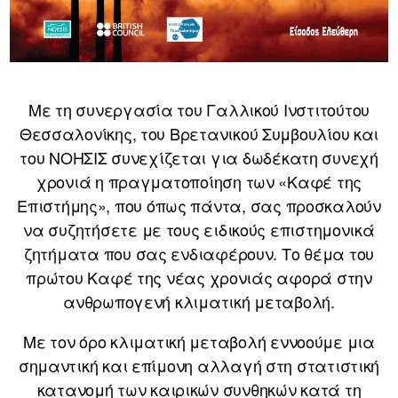
Με τη συνεργασία του Γαλλικού Ινστιτούτου
Θεσσαλονίκης, του Βρετανικού Συμβουλίου και
του ΝΟΗΣΙΣ συνεχίζεται για δωδέκατη συνεχή
χρονιά η πραγματοποίηση των «Καφέ της
Επιστήμης», που όπως πάντα, σας προσκαλούν
να συζητήσετε με τους ειδικούς επιστημονικά
ζητήματα που σας ενδιαφέρουν. Το θέμα του
πρώτου Καφέ της νέας χρονιάς αφορά στην
ανθρωπογενή κλιματική μεταβολή.
Με τον όρο κλιματική μεταβολή εννοούμε μια
σημαντική και επίμονη αλλαγή στη στατιστική
κατανομή των καιρικών συνθηκών κατά τη