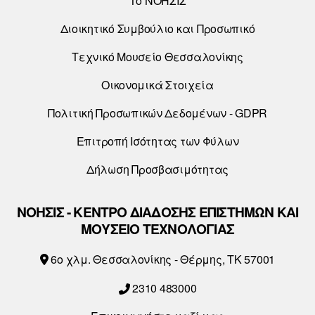
Το ΝΟΗΣΙΣ
Διοικητικό Συμβούλιο και Προσωπικό
Τεχνικό Μουσείο Θεσσαλονίκης
Οικονομικά Στοιχεία
Πολιτική Προσωπικών Δεδομένων - GDPR
Επιτροπή Ισότητας των Φύλων
Δήλωση Προσβασιμότητας
ΝΟΗΣΙΣ - ΚΕΝΤΡΟ ΔΙΑΔΟΣΗΣ ΕΠΙΣΤΗΜΩΝ ΚΑΙ
ΜΟΥΣΕΙΟ ΤΕΧΝΟΛΟΓΙΑΣ
6o χλμ. Θεσσαλονίκης - Θέρμης, ΤΚ 57001
2310 483000