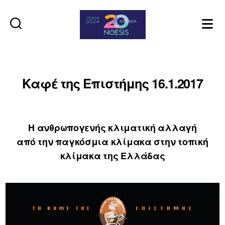
Noesis
Καφέ της Επιστήμης 16.1.2017
Η ανθρωπογενής κλιματική αλλαγή
από την παγκόσμια κλίμακα στην τοπική
κλίμακα της Ελλάδας