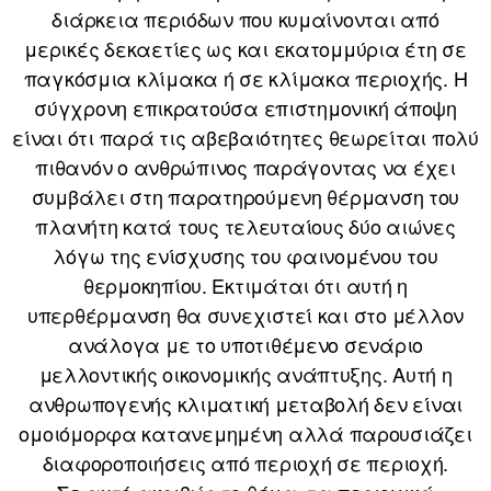
διάρκεια περιόδων που κυμαίνονται από
μερικές δεκαετίες ως και εκατομμύρια έτη σε
παγκόσμια κλίμακα ή σε κλίμακα περιοχής. Η
σύγχρονη επικρατούσα επιστημονική άποψη
είναι ότι παρά τις αβεβαιότητες θεωρείται πολύ
πιθανόν ο ανθρώπινος παράγοντας να έχει
συμβάλει στη παρατηρούμενη θέρμανση του
πλανήτη κατά τους τελευταίους δύο αιώνες
λόγω της ενίσχυσης του φαινομένου του
θερμοκηπίου. Εκτιμάται ότι αυτή η
υπερθέρμανση θα συνεχιστεί και στο μέλλον
ανάλογα με το υποτιθέμενο σενάριο
μελλοντικής οικονομικής ανάπτυξης. Αυτή η
ανθρωπογενής κλιματική μεταβολή δεν είναι
ομοιόμορφα κατανεμημένη αλλά παρουσιάζει
διαφοροποιήσεις από περιοχή σε περιοχή.