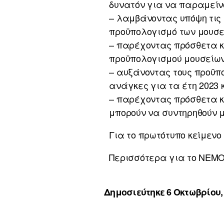
δυνατόν για να παραμείν
– λαμβάνοντας υπόψη τις
προϋπολογισμό των μουσε
– παρέχοντας πρόσθετα κ
προϋπολογισμού μουσείων 
– αυξάνοντας τους προϋπ
ανάγκες για τα έτη 2023 
– παρέχοντας πρόσθετα κο
μπορούν να συντηρηθούν με
Για το πρωτότυπο κείμεν
Περισσότερα για το ΝΕΜ
Δημοσιεύτηκε 6 Οκτωβρίου,