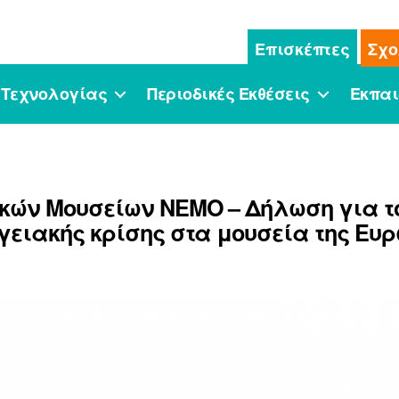
Επισκέπτες
Σχο
 Τεχνολογίας
Περιοδικές Εκθέσεις
Εκπαι
κών Μουσείων NEMO – Δήλωση για το
γειακής κρίσης στα μουσεία της Ευ