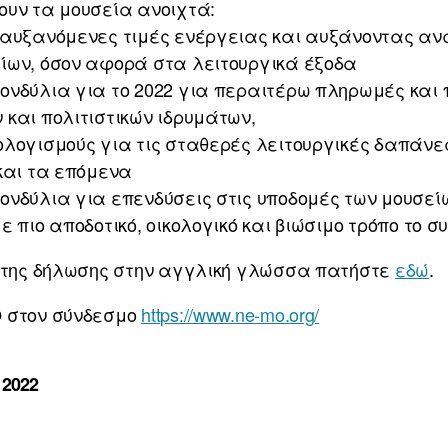
ουν τα μουσεία ανοιχτά:
 αυξανόμενες τιμές ενέργειας και αυξάνοντας αν
ίων, όσον αφορά στα λειτουργικά έξοδα
ονδύλια για το 2022 για περαιτέρω πληρωμές και
και πολιτιστικών ιδρυμάτων,
ολογισμούς για τις σταθερές λειτουργικές δαπάνε
και τα επόμενα
νδύλια για επενδύσεις στις υποδομές των μουσείω
 πιο αποδοτικό, οικολογικό και βιώσιμο τρόπο το σ
ο της δήλωσης στην αγγλική γλώσσα πατήστε
εδώ
.
Ο στον σύνδεσμο
https://www.ne-mo.org/
 2022