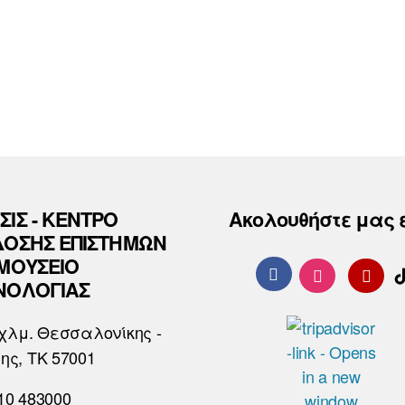
ΣΙΣ - ΚΕΝΤΡΟ
Ακολουθήστε μας 
ΔΟΣΗΣ ΕΠΙΣΤΗΜΩΝ
 ΜΟΥΣΕΙΟ
ΝΟΛΟΓΙΑΣ
χλμ. Θεσσαλονίκης -
ης, ΤΚ 57001
10 483000