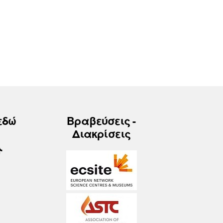
εδώ
Βραβεύσεις -
Διακρίσεις