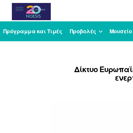
Noesis
Πρόγραμμα και Τιμές
Προβολές
Μουσείο
Δίκτυο Ευρωπαϊ
ενερ