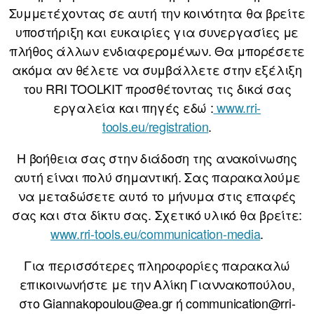
Συμμετέχοντας σε αυτή την κοινότητα θα βρείτε
υποστήριξη και ευκαιρίες για συνεργασίες με
πλήθος άλλων ενδιαφερομένων. Θα μπορέσετε
ακόμα αν θέλετε να συμβάλλετε στην εξέλιξη
του RRI TOOLKIT προσθέτοντας τις δικά σας
εργαλεία και πηγές εδώ :
www.rri-
tools.eu/registration
.
Η βοήθεια σας στην διάδοση της ανακοίνωσης
αυτή είναι πολύ σημαντική. Σας παρακαλούμε
να μεταδώσετε αυτό το μήνυμα στις επαφές
σας και στα δίκτυ σας. Σχετικό υλικό θα βρείτε:
www.rri-tools.eu/communication-media
.
Για περισσότερες πληροφορίες παρακαλώ
επικοινωνήστε με την Αλίκη Γιαννακοπούλου,
στο Giannakopoulou@ea.gr ή communication@rri-