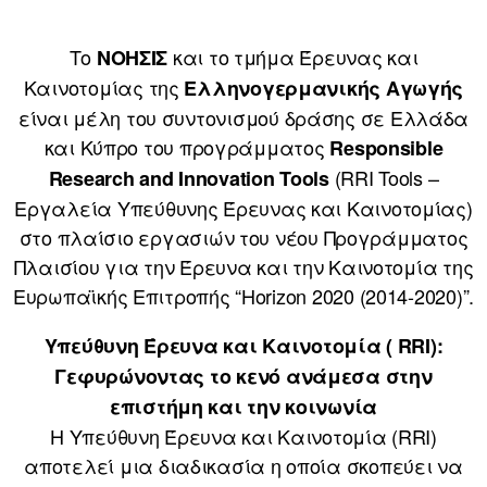
Το
και το τμήμα Έρευνας και
ΝΟΗΣΙΣ
Καινοτομίας της
Ελληνογερμανικής Αγωγής
είναι μέλη του συντονισμού δράσης σε Ελλάδα
και Κύπρο του προγράμματος
Responsible
(RRI Tools –
Research and Innovation Tools
Εργαλεία Υπεύθυνης Έρευνας και Καινοτομίας)
στο πλαίσιο εργασιών του νέου Προγράμματος
Πλαισίου για την Έρευνα και την Καινοτομία της
Ευρωπαϊκής Επιτροπής “Horizon 2020 (2014-2020)”.
Υπεύθυνη Έρευνα και Καινοτομία ( RRI):
Γεφυρώνοντας το κενό ανάμεσα στην
επιστήμη και την κοινωνία
Η Υπεύθυνη Έρευνα και Καινοτομία (RRI)
αποτελεί μια διαδικασία η οποία σκοπεύει να