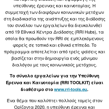
υπεύθυνης έρευνας και καινοτομίας. Η
συμμετοχή των διαφόρων κοινωνικών μετόχων
στη διαδικασία της ανάπτυξης και της διάδοσης
του συνόλου των εργαλείων θα διευκολυνθεί
από 19 Εθνικά Κέντρα Διάδοσης (RRI Hubs), τα
οποία θα προωθούν την RRI σε εμπλεκόμενους
φορείς σε τοπικό και εθνικό επίπεδο. Το
πρόγραμμα αποτελείται από τρείς φάσεις και
βασίζεται στην δημιουργία ενός μόνιμου
διαλόγου με τους κοινωνικούς μετόχους.
Το σύνολο εργαλείων για την Υπεύθυνη
Έρευνα και Καινοτομία (RRI TOOLKIT) είναι
διαθέσιμο στο
www.rri-tools.eu
.
Ένα θέμα που καλύπτει πολλούς τομείς στον
Ορίζοντα 2020, η υπεύθυνη έρευνα και