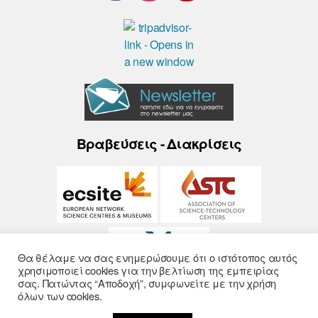
Βραβεύσεις - Διακρίσεις
Θα θέλαμε να σας ενημερώσουμε ότι ο ιστότοπος αυτός
χρησιμοποιεί cookies για την βελτίωση της εμπειρίας
σας. Πατώντας “Αποδοχή”, συμφωνείτε με την χρήση
όλων των cookies.