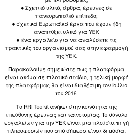
● Σχετικό υλικό, άρθρα, έρευνες σε
πανευρωπαϊκό επίπεδο;
● σχετικά Ευρωπαϊκά έργα που έχουν ήδη
αναπτύξει υλικό για ΥΕΚ
● ένα εργαλείο για να αναλύσετε τις
πρακτικές του οργανισμού σας στην εφαρμογή
της ΥΕΚ.
Παρακαλούμε σημειώστε πως η πλατφόρμα
είναι ακόμα σε πιλοτικό στάδιο, η τελική μορφή
της πλατφόρμας θα είναι διαθέσιμη τον Ιούλιο
του 2016.
Το RRI Toolkit ανήκει στην κοινότητα της
υπεύθυνης έρευνας και καινοτομίας. To σύνολο
εργαλείων για την ΥΕΚ είναι μια πλούσια πηγή
πληροφοριών που από σήμερα είναι δημόσια.