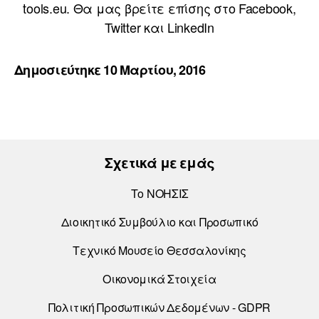
tools.eu. Θα μας βρείτε επίσης στο Facebook,
Twitter και LinkedIn
Δημοσιεύτηκε 10 Μαρτίου, 2016
Σχετικά με εμάς
Το ΝΟΗΣΙΣ
Διοικητικό Συμβούλιο και Προσωπικό
Τεχνικό Μουσείο Θεσσαλονίκης
Οικονομικά Στοιχεία
Πολιτική Προσωπικών Δεδομένων - GDPR