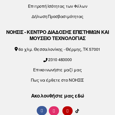
Επιτροπή Ισότητας των Φύλων
Δήλωση Προσβασιμότητας
ΝΟΗΣΙΣ - ΚΕΝΤΡΟ ΔΙΑΔΟΣΗΣ ΕΠΙΣΤΗΜΩΝ ΚΑΙ
ΜΟΥΣΕΙΟ ΤΕΧΝΟΛΟΓΙΑΣ
6o χλμ. Θεσσαλονίκης - Θέρμης, ΤΚ 57001
2310 483000
Επικοινωνήστε μαζί μας
Πως να έρθετε στο ΝΟΗΣΙΣ
Ακολουθήστε μας εδώ