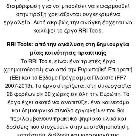
διαμόρφωση για να μπορέσει να εφαρμοσθεί
στην πράξη χρειάζονται συγκεκριμένα
εργαλεία. Αυτή ακριβώς την ανάγκη έρχεται να
καλύψει το έργο RRI Tools.
RRI Tools: από την ανάλυση στη δημιουργία
μίας κοινότητας πρακτικής
Το RRI Tools, είναι ένα τριετές έργο
χρηματοδοτούμενο από την Ευρωπαϊκή Επιτροπή
(ΕΕ) και το Έβδομο Πρόγραμμα Πλαίσιο (FP7
2007-2013). Το έργο στηρίζεται στη συνεργασία
26 φορέων σε 30 χώρες σε όλη την Ευρώπη. Το
έργο έχει σκοπό να αναπτύξει ένα καινοτόμο
και δημιουργικό σύνολο εργαλείων που θα
περιλαμβάνουν πρακτικό ψηφιακό υλικό και
δράσεις που στοχεύουν στην ευαισθητοποίηση,
κατάρτιση, διάδοση και εφαρμογή της