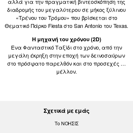
αλλά για την πραγματική βιντεοσκόπηση της
διαδρομής του μεγαλύτερου σε μήκος ξύλινου
«Τρένου του Τρόμου» που βρίσκεται στο
Θεματικό Πάρκο Fiesta στο San Antonio του Texas.
Η μηχανή του χρόνου (2D)
Ένα Φανταστικό Ταξίδι στο χρόνο, από την
μεγάλη έκρηξη στην εποχή των δεινοσαύρων
στο πρόσφατο παρελθόν και στο προσεχές …
μέλλον.
Σχετικά με εμάς
Το ΝΟΗΣΙΣ