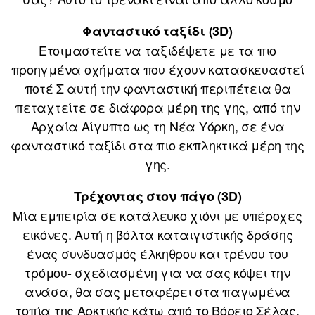
Φανταστικό ταξίδι (3D)
Ετοιμαστείτε να ταξιδέψετε με τα πιο
προηγμένα οχήματα που έχουν κατασκευαστεί
ποτέ Σ αυτή την φανταστική περιπέτεια θα
πεταχτείτε σε διάφορα μέρη της γης, από την
Αρχαία Αίγυπτο ως τη Νέα Υόρκη, σε ένα
φανταστικό ταξίδι στα πιο εκπληκτικά μέρη της
γης.
Τρέχοντας στον πάγο (3D)
Μία εμπειρία σε κατάλευκο χιόνι με υπέροχες
εικόνες. Αυτή η βόλτα καταιγιστικής δράσης
ένας συνδυασμός έλκηθρου και τρένου του
τρόμου- σχεδιασμένη για να σας κόψει την
ανάσα, θα σας μεταφέρει στα παγωμένα
τοπία της Αρκτικής κάτω από το Βόρειο Σέλας.