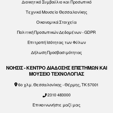
Διοικητικό Συμβούλιο και Προσωπικό
Τεχνικό Μουσείο Θεσσαλονίκης
Οικονομικά Στοιχεία
Πολιτική Προσωπικών Δεδομένων - GDPR
Επιτροπή Ισότητας των Φύλων
Δήλωση Προσβασιμότητας
ΝΟΗΣΙΣ - ΚΕΝΤΡΟ ΔΙΑΔΟΣΗΣ ΕΠΙΣΤΗΜΩΝ ΚΑΙ
ΜΟΥΣΕΙΟ ΤΕΧΝΟΛΟΓΙΑΣ
6o χλμ. Θεσσαλονίκης - Θέρμης, ΤΚ 57001
2310 483000
Επικοινωνήστε μαζί μας