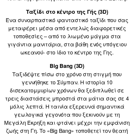
Ταξίδι στο κέντρο της Γής (3D)
Ένα συναρπαστικό φανταστικό ταξίδι που σας
μεταφέρει μέσα από εντελώς διαφορετικές
τοποθεσίες – από το λιωμένο μάγμα στα
γιγάντια μανιτάρια, στα βάθη ενός υπόγειου
ωκεανού- στο ίδιο το κέντρο της Γης.
Big Bang (3D)
Ταξιδέψτε πίσω στο χρόνο στη στιγμή που
γεννήθηκε το Σύμπαν. Η ιστορία 10
δισεκατομμυρίων χρόνων θα ξεδιπλωθεί σε
τρεις διαστάσεις μπροστά στα μάτια σας σε 4
μόλις λεπτά. Η ταινία εξερευνά σημαντικά
γεωλογικά γεγονότα που ξεκινούν με τη
Μεγάλη Έκρηξη και φτάνει μέχρι την εμφάνιση
ζωής στη Γη. Το «Big Bang» τοποθετεί τον θεατή