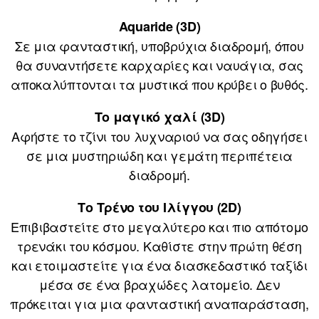
Aquaride (3D)
Σε μια φανταστική, υποβρύχια διαδρομή, όπου
θα συναντήσετε καρχαρίες και ναυάγια, σας
αποκαλύπτονται τα μυστικά που κρύβει ο βυθός.
Το μαγικό χαλί (3D)
Αφήστε το τζίνι του λυχναριού να σας οδηγήσει
σε μια μυστηριώδη και γεμάτη περιπέτεια
διαδρομή.
Το Τρένο του Ιλίγγου (2D)
Επιβιβαστείτε στο μεγαλύτερο και πιο απότομο
τρενάκι του κόσμου. Καθίστε στην πρώτη θέση
και ετοιμαστείτε για ένα διασκεδαστικό ταξίδι
μέσα σε ένα βραχώδες λατομείο. Δεν
πρόκειται για μια φανταστική αναπαράσταση,