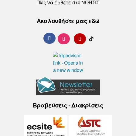
Πως να έρθετε στο ΝΟΗΣΙΣ
Ακολουθήστε μας εδώ
Βραβεύσεις - Διακρίσεις