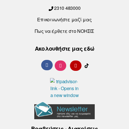
2310 483000
Επικοινωνήστε μαζί μας
Πως να έρθετε στο ΝΟΗΣΙΣ
Ακολουθήστε μας εδώ
Βραβεύσεις - Διακρίσεις