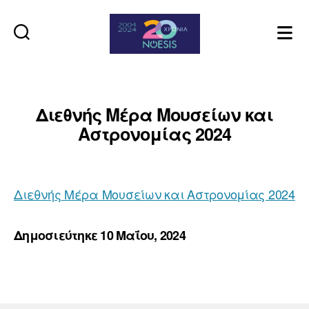
Noesis
Διεθνής Μέρα Μουσείων και
Αστρονομίας 2024
Διεθνής Μέρα Μουσείων και Αστρονομίας 2024
Δημοσιεύτηκε 10 Μαΐου, 2024