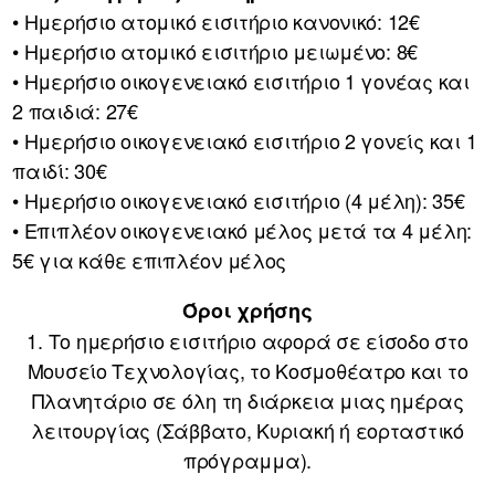
• Ημερήσιο ατομικό εισιτήριο κανονικό: 12€
• Ημερήσιο ατομικό εισιτήριο μειωμένο: 8€
• Ημερήσιο οικογενειακό εισιτήριο 1 γονέας και
2 παιδιά: 27€
• Ημερήσιο οικογενειακό εισιτήριο 2 γονείς και 1
παιδί: 30€
• Ημερήσιο οικογενειακό εισιτήριο (4 μέλη): 35€
• Επιπλέον οικογενειακό μέλος μετά τα 4 μέλη:
5€ για κάθε επιπλέον μέλος
Όροι χρήσης
1. Το ημερήσιο εισιτήριο αφορά σε είσοδο στο
Μουσείο Τεχνολογίας, το Κοσμοθέατρο και το
Πλανητάριο σε όλη τη διάρκεια μιας ημέρας
λειτουργίας (Σάββατο, Κυριακή ή εορταστικό
πρόγραμμα).