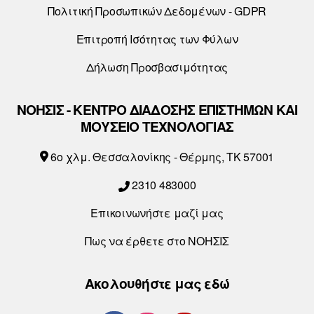
Πολιτική Προσωπικών Δεδομένων - GDPR
Επιτροπή Ισότητας των Φύλων
Δήλωση Προσβασιμότητας
ΝΟΗΣΙΣ - ΚΕΝΤΡΟ ΔΙΑΔΟΣΗΣ ΕΠΙΣΤΗΜΩΝ ΚΑΙ
ΜΟΥΣΕΙΟ ΤΕΧΝΟΛΟΓΙΑΣ
6o χλμ. Θεσσαλονίκης - Θέρμης, ΤΚ 57001
2310 483000
Επικοινωνήστε μαζί μας
Πως να έρθετε στο ΝΟΗΣΙΣ
Ακολουθήστε μας εδώ