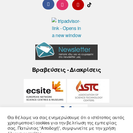
Βραβεύσεις - Διακρίσεις
Θα θέλαμε να σας ενημερώσουμε ότι ο ιστότοπος αυτός
χρησιμοποιεί cookies για την βελτίωση της εμπειρίας
σας. Πατώντας “Αποδοχή”, συμφωνείτε με την χρήση