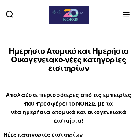
Noesis
Ημερήσιο Ατομικό και Ημερήσιο
Οικογενειακό-νέες κατηγορίες
εισιτηρίων
Απολαύστε περισσότερες από τις εμπειρίες
που προσφέρει το ΝΟΗΣΙΣ με τα
νέα ημερήσια ατομικά και οικογενειακά
εισιτήρια!
Νέες κατηγορίες εισιτηρίων