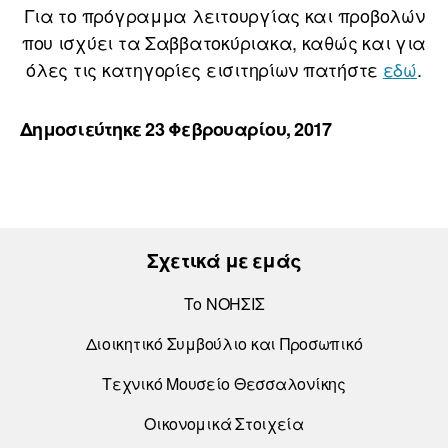
Για το πρόγραμμα λειτουργίας και προβολών
που ισχύει τα Σαββατοκύριακα, καθώς και για
όλες τις κατηγορίες εισιτηρίων πατήστε
εδώ
.
Δημοσιεύτηκε 23 Φεβρουαρίου, 2017
Σχετικά με εμάς
Το ΝΟΗΣΙΣ
Διοικητικό Συμβούλιο και Προσωπικό
Τεχνικό Μουσείο Θεσσαλονίκης
Οικονομικά Στοιχεία