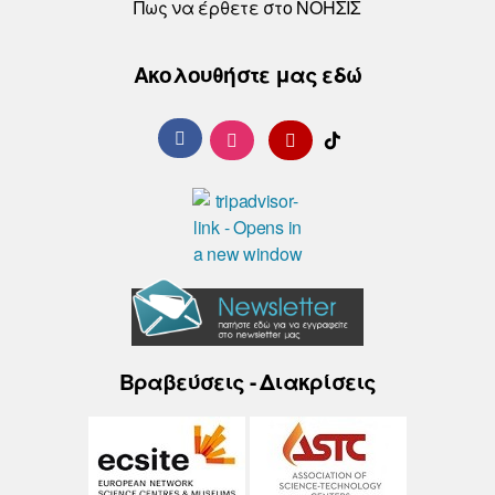
Πως να έρθετε στο ΝΟΗΣΙΣ
Ακολουθήστε μας εδώ
Βραβεύσεις - Διακρίσεις