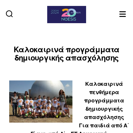
Noesis
Καλοκαιρινά προγράμματα
δημιουργικής απασχόλησης
Καλοκαιρινά
πενθήμερα
προγράμματα
δημιουργικής
απασχόλησης
Για παιδιά από Α΄