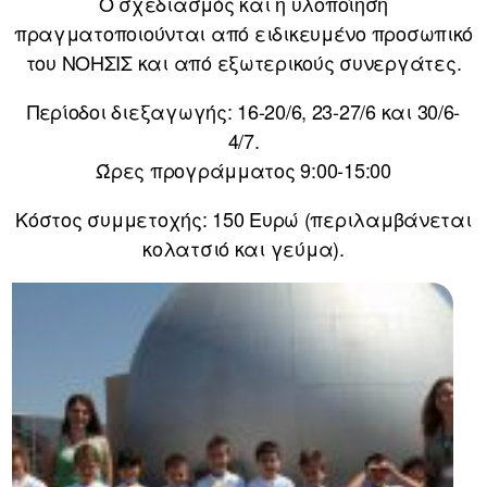
Ο σχεδιασμός και η υλοποίηση
πραγματοποιούνται από ειδικευμένο προσωπικό
του ΝΟΗΣΙΣ και από εξωτερικούς συνεργάτες.
Περίοδοι διεξαγωγής: 16-20/6, 23-27/6 και 30/6-
4/7.
Ώρες προγράμματος 9:00-15:00
Κόστος συμμετοχής: 150 Ευρώ (περιλαμβάνεται
κολατσιό και γεύμα).