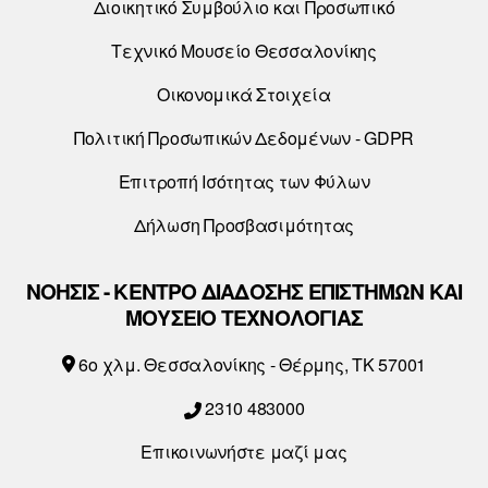
Διοικητικό Συμβούλιο και Προσωπικό
Τεχνικό Μουσείο Θεσσαλονίκης
Οικονομικά Στοιχεία
Πολιτική Προσωπικών Δεδομένων - GDPR
Επιτροπή Ισότητας των Φύλων
Δήλωση Προσβασιμότητας
ΝΟΗΣΙΣ - ΚΕΝΤΡΟ ΔΙΑΔΟΣΗΣ ΕΠΙΣΤΗΜΩΝ ΚΑΙ
ΜΟΥΣΕΙΟ ΤΕΧΝΟΛΟΓΙΑΣ
6o χλμ. Θεσσαλονίκης - Θέρμης, ΤΚ 57001
2310 483000
Επικοινωνήστε μαζί μας