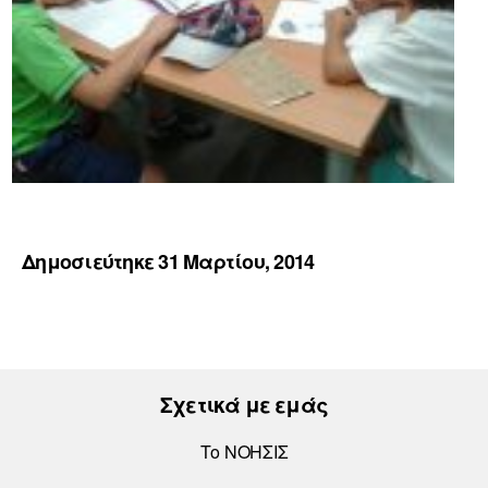
Δημοσιεύτηκε 31 Μαρτίου, 2014
Σχετικά με εμάς
Το ΝΟΗΣΙΣ