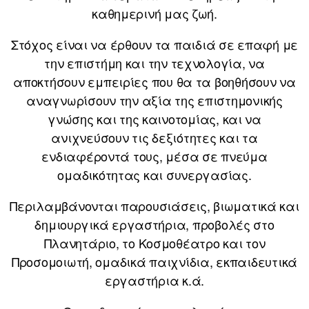
καθημερινή μας ζωή.
Στόχος είναι να έρθουν τα παιδιά σε επαφή με
την επιστήμη και την τεχνολογία, να
αποκτήσουν εμπειρίες που θα τα βοηθήσουν να
αναγνωρίσουν την αξία της επιστημονικής
γνώσης και της καινοτομίας, και να
ανιχνεύσουν τις δεξιότητες και τα
ενδιαφέροντά τους, μέσα σε πνεύμα
ομαδικότητας και συνεργασίας.
Περιλαμβάνονται παρουσιάσεις, βιωματικά και
δημιουργικά εργαστήρια, προβολές στο
Πλανητάριο, το Κοσμοθέατρο και τον
Προσομοιωτή, ομαδικά παιχνίδια, εκπαιδευτικά
εργαστήρια κ.ά.