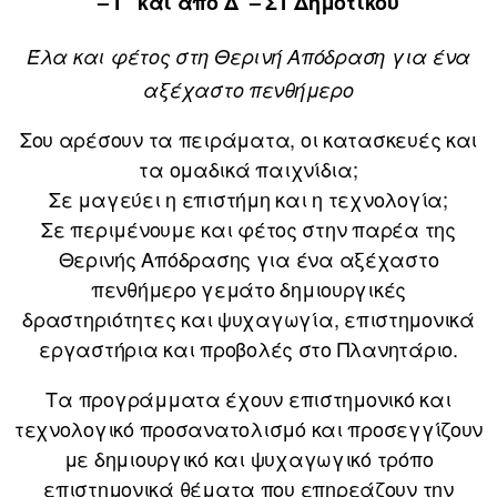
– Γ΄ και από Δ΄ – ΣΤ Δημοτικού
Έλα και φέτος στη Θερινή Απόδραση για ένα
αξέχαστο πενθήμερο
Σου αρέσουν τα πειράματα, οι κατασκευές και
τα ομαδικά παιχνίδια;
Σε μαγεύει η επιστήμη και η τεχνολογία;
Σε περιμένουμε και φέτος στην παρέα της
Θερινής Απόδρασης για ένα αξέχαστο
πενθήμερο γεμάτο δημιουργικές
δραστηριότητες και ψυχαγωγία, επιστημονικά
εργαστήρια και προβολές στο Πλανητάριο.
Τα προγράμματα έχουν επιστημονικό και
τεχνολογικό προσανατολισμό και προσεγγίζουν
με δημιουργικό και ψυχαγωγικό τρόπο
επιστημονικά θέματα που επηρεάζουν την