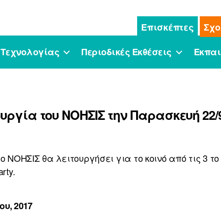
Επισκέπτες
Σχο
 Τεχνολογίας
Περιοδικές Εκθέσεις
Εκπαι
υργία του ΝΟΗΣΙΣ την Παρασκευή 22/
ο ΝΟΗΣΙΣ θα λειτουργήσει για το κοινό από τις 3 το
rty.
ου, 2017