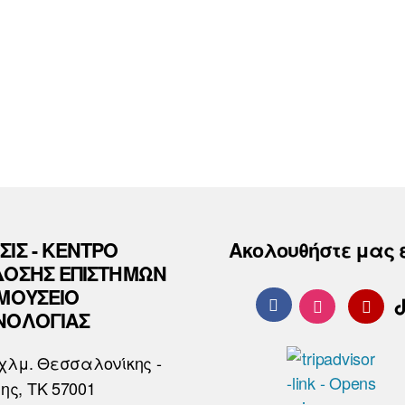
ΣΙΣ - ΚΕΝΤΡΟ
Ακολουθήστε μας 
ΔΟΣΗΣ ΕΠΙΣΤΗΜΩΝ
 ΜΟΥΣΕΙΟ
ΝΟΛΟΓΙΑΣ
χλμ. Θεσσαλονίκης -
ης, ΤΚ 57001