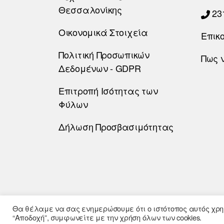
Θεσσαλονίκης
23
Οικονομικά Στοιχεία
Επικ
Πολιτική Προσωπικών
Πως 
Δεδομένων - GDPR
Επιτροπή Ισότητας των
Φύλων
Δήλωση Προσβασιμότητας
Θα θέλαμε να σας ενημερώσουμε ότι ο ιστότοπος αυτός χρησ
“Αποδοχή”, συμφωνείτε με την χρήση όλων των cookies.