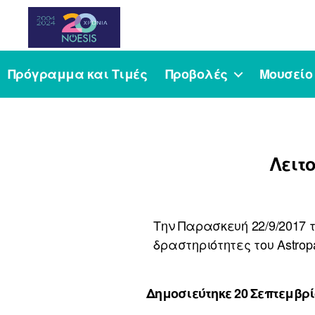
Noesis
Πρόγραμμα και Τιμές
Προβολές
Μουσείο
Λειτο
Την Παρασκευή 22/9/2017 τ
δραστηριότητες του Astropa
Δημοσιεύτηκε 20 Σεπτεμβρί