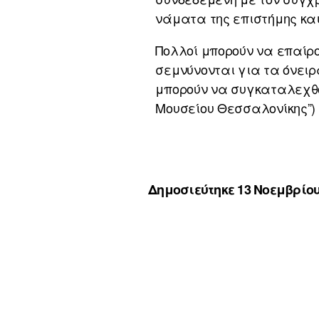
νάματα της επιστήμης και
Πολλοί μπορούν να επαίρο
σεμνύνονται για τα όνει
μπορούν να συγκαταλεχθού
Μουσείου Θεσσαλονίκης”) 
Δημοσιεύτηκε 13 Νοεμβρίου