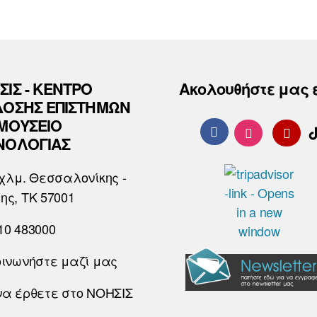
ΣΙΣ - ΚΕΝΤΡΟ
Ακολουθήστε μας 
ΔΟΣΗΣ ΕΠΙΣΤΗΜΩΝ
 ΜΟΥΣΕΙΟ
ΝΟΛΟΓΙΑΣ
χλμ. Θεσσαλονίκης -
ης, ΤΚ 57001
10 483000
οινωνήστε μαζί μας
να έρθετε στο ΝΟΗΣΙΣ