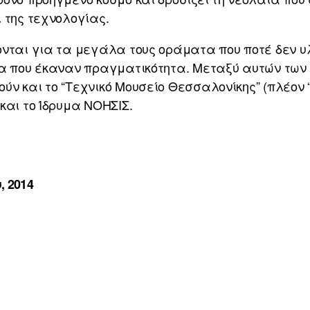
 της τεχνολογίας.
νται για τα μεγάλα τους οράματα που ποτέ δεν υλ
ρα που έκαναν πραγματικότητα. Μεταξύ αυτών των
ν και το “Τεχνικό Μουσείο Θεσσαλονίκης” (πλέον “
και το Ίδρυμα ΝΟΗΣΙΣ.
, 2014