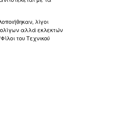
οποιήθηκαν, λίγοι
 ολίγων αλλά εκλεκτών
Φίλοι του Τεχνικού