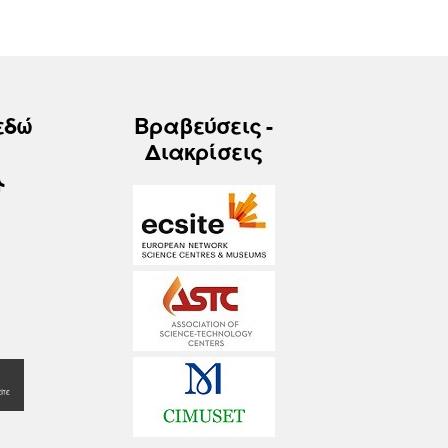
εδώ
Βραβεύσεις -
Διακρίσεις