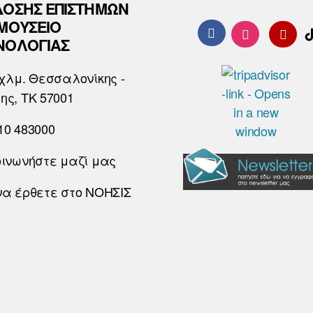
ΔΟΣΗΣ ΕΠΙΣΤΗΜΩΝ
 ΜΟΥΣΕΙΟ
ΝΟΛΟΓΙΑΣ
χλμ. Θεσσαλονίκης -
ης, ΤΚ 57001
10 483000
οινωνήστε μαζί μας
να έρθετε στο ΝΟΗΣΙΣ