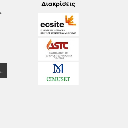
Διακρίσεις