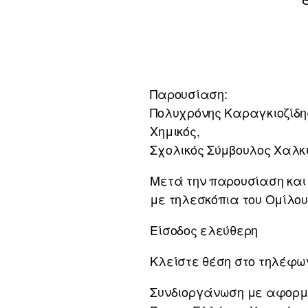
Παρουσίαση:
Πολυχρόνης Καραγκιοζίδη
Χημικός,
Σχολικός Σύμβουλος Χαλκ
Μετά την παρουσίαση και 
με τηλεσκόπια του Ομίλο
Είσοδος ελεύθερη
Κλείστε θέση στο τηλέφων
Συνδιοργάνωση με αφορμή