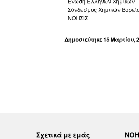
Ένωση Ελλήνων Χημικών
Σύνδεσμος Χημικών Βορεί
ΝΟΗΣΙΣ
Δημοσιεύτηκε 15 Μαρτίου, 
Σχετικά με εμάς
ΝΟΗ