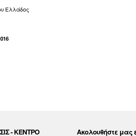
ου Ελλάδος
2016
ΣΙΣ - ΚΕΝΤΡΟ
Ακολουθήστε μας 