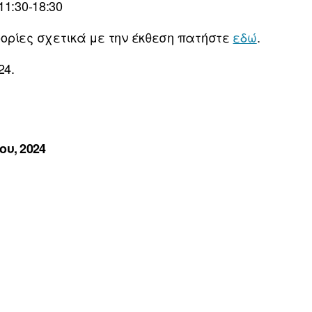
1:30-18:30
ορίες σχετικά με την έκθεση πατήστε
εδώ
.
24.
ου, 2024