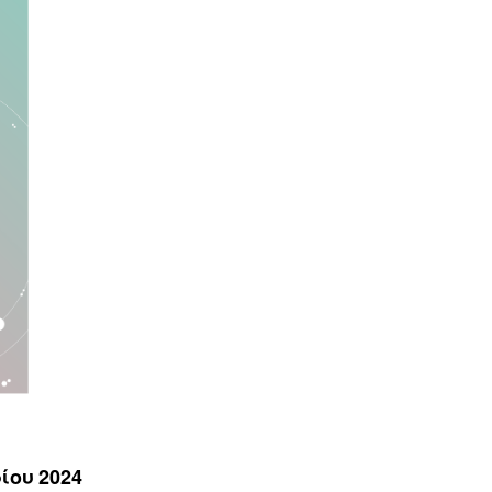
ίου 2024