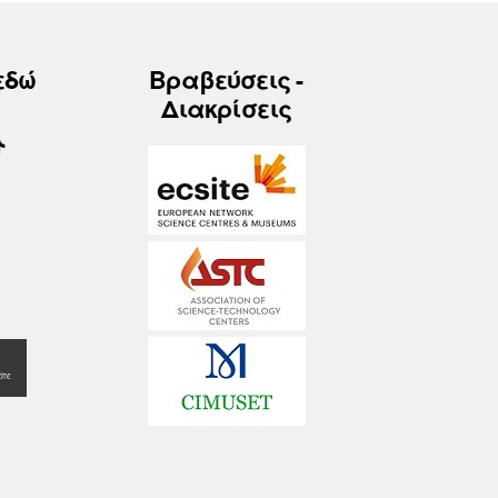
εδώ
Βραβεύσεις -
Διακρίσεις