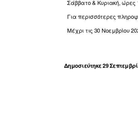
Σάββατο & Κυριακή, ώρες 1
Για περισσότερες πληροφ
Μέχρι τις 30 Νοεμβρίου 20
Δημοσιεύτηκε 29 Σεπτεμβρί