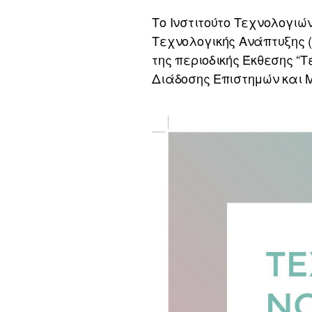
Το Ινστιτούτο Τεχνολογιών
Τεχνολογικής Ανάπτυξης (
της περιοδικής Έκθεσης “
Διάδοσης Επιστημών και 