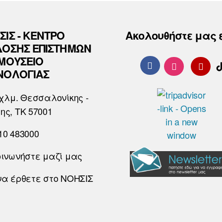
ΣΙΣ - ΚΕΝΤΡΟ
Ακολουθήστε μας 
ΔΟΣΗΣ ΕΠΙΣΤΗΜΩΝ
 ΜΟΥΣΕΙΟ
ΝΟΛΟΓΙΑΣ
χλμ. Θεσσαλονίκης -
ης, ΤΚ 57001
10 483000
οινωνήστε μαζί μας
να έρθετε στο ΝΟΗΣΙΣ