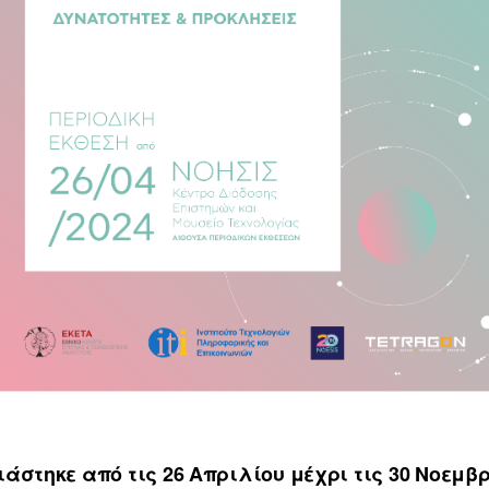
άστηκε από τις 26 Απριλίου μέχρι τις 30 Νοεμβρ