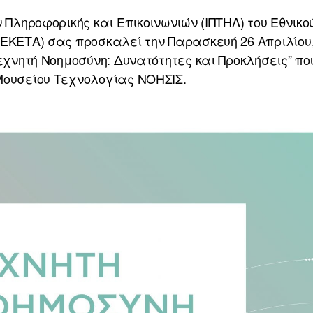
 Πληροφορικής και Επικοινωνιών (ΙΠΤΗΛ) του Εθνικ
ΕΚΕΤΑ) σας προσκαλεί την Παρασκευή 26 Απριλίου, 
Τεχνητή Νοημοσύνη: Δυνατότητες και Προκλήσεις” πο
Μουσείου Τεχνολογίας ΝΟΗΣΙΣ.