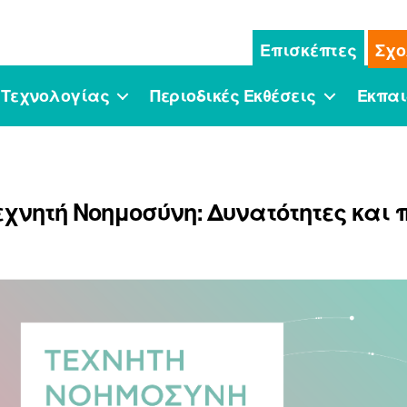
Επισκέπτες
Σχο
 Τεχνολογίας
Περιοδικές Εκθέσεις
Εκπαι
εχνητή Νοημοσύνη: Δυνατότητες και