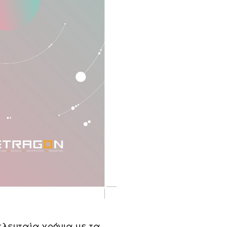
ελευταία χρόνια με τα