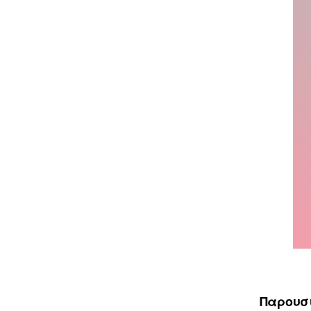
Παρουσι