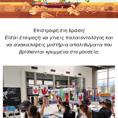
Επιστροφή στη δράση!
Είσαι έτοιμος/η να γίνεις παλαιοντολόγος και
να ανακαλύψεις μυστήρια απολιθώματα που
βρίσκονται κρυμμένα στο μουσείο;