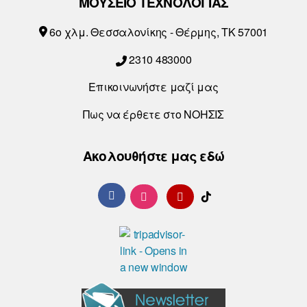
ΜΟΥΣΕΙΟ ΤΕΧΝΟΛΟΓΙΑΣ
6o χλμ. Θεσσαλονίκης - Θέρμης, ΤΚ 57001
2310 483000
Επικοινωνήστε μαζί μας
Πως να έρθετε στο ΝΟΗΣΙΣ
Ακολουθήστε μας εδώ