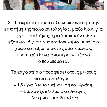
Σε 1,5 ώρα τα παιδιά εξοικειώνονται με την
επιστήμη της παλαιοντολογίας, μαθαίνουν για
τις γεωεπιστήμες, χρησιμοποιούν ειδικό
εξοπλισμό για να εντοπίσουν ένα μυστήριο
χώρο και αξιοποιώντας όσα έμαθαν,
προσπαθούν να ανασύρουν πιθανά
απολιθώματα.
Το εργαστήριο προσφέρει στους μικρούς
παλαιοντολόγους:
– 1,5 ώρα βιωματική γνώση και δράση.
– Ειδικό εξοπλισμό ανασκαφής.
– Αναμνηστικά δωράκια.