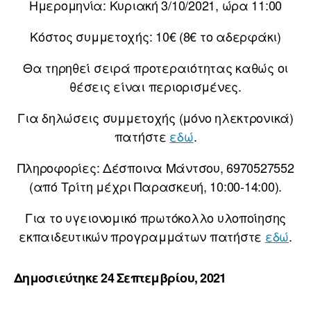
Ημερομηνία: Κυριακή 3/10/2021, ώρα 11:00
Κόστος συμμετοχής: 10€ (8€ το αδερφάκι)
Θα τηρηθεί σειρά προτεραιότητας καθώς οι
θέσεις είναι περιορισμένες.
Για δηλώσεις συμμετοχής (μόνο ηλεκτρονικά)
πατήστε
εδώ
.
Πληροφορίες: Δέσποινα Μάντσου, 6970527552
(από Τρίτη μέχρι Παρασκευή, 10:00-14:00).
Για το υγειονομικό πρωτόκολλο υλοποίησης
εκπαιδευτικών προγραμμάτων πατήστε
εδώ
.
Δημοσιεύτηκε 24 Σεπτεμβρίου, 2021