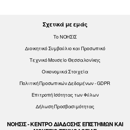
Σχετικά με εμάς
Το ΝΟΗΣΙΣ
Διοικητικό Συμβούλιο και Προσωπικό
Τεχνικό Μουσείο Θεσσαλονίκης
Οικονομικά Στοιχεία
Πολιτική Προσωπικών Δεδομένων - GDPR
Επιτροπή Ισότητας των Φύλων
Δήλωση Προσβασιμότητας
ΝΟΗΣΙΣ - ΚΕΝΤΡΟ ΔΙΑΔΟΣΗΣ ΕΠΙΣΤΗΜΩΝ ΚΑΙ