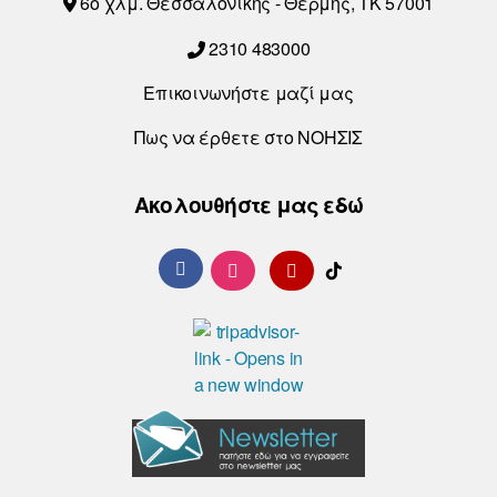
6o χλμ. Θεσσαλονίκης - Θέρμης, ΤΚ 57001
2310 483000
Επικοινωνήστε μαζί μας
Πως να έρθετε στο ΝΟΗΣΙΣ
Ακολουθήστε μας εδώ