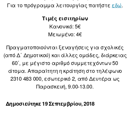
Για το πρόγραμμα λειτουργίας πατήστε
εδώ
.
Τιμές εισιτηρίων
Κανονικό: 5€
Μειωμένο: 4€
Πραγματοποιούνται ξεναγήσεις για σχολικές
(από Δ΄ Δημοτικού) και άλλες ομάδες, διάρκειας
60΄, με μέγιστο αριθμό συμμετεχόντων 50
άτομα. Απαραίτητη η κράτηση στο τηλέφωνο
2310 483 000, εσωτερικό 2, από Δευτέρα ως
Παρασκευή, 9.00-13.00.
Δημοσιεύτηκε 19 Σεπτεμβρίου, 2018