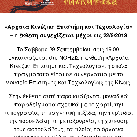
«Αρχαία Κινέζικη Επιστήμη και Τεχνολογία»
– η έκθεση συνεχίζεται μέχρι τις 22/9/2019
Το Σάββατο 29 Σεπτεμβρίου, στις 19.00,
εγκαινιάζεται στο ΝΟΗΣΙΣ η έκθεση «Αρχαία
Κινέζικη Επιστήμη και Τεχνολογία», η οποία
πραγματοποιείται σε συνεργασία με το
Μουσείο Επιστήμης και Τεχνολογίας της Κίνας.
Στην έκθεση αυτή παρουσιάζονται μοναδικά
παραδείγματα σχετικά με το χαρτί, την
τυπογραφία, τη μαγνητική πυξίδα, την πυρίτιδα,
την πορσελάνη, τη μεταξουργία, τη χύτευση,
τους αστρολάβους, τα πλοία, τα όργανα