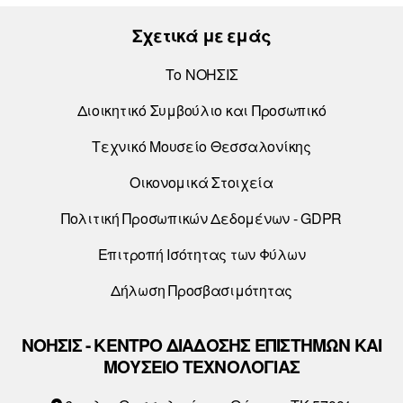
Σχετικά με εμάς
Το ΝΟΗΣΙΣ
Διοικητικό Συμβούλιο και Προσωπικό
Τεχνικό Μουσείο Θεσσαλονίκης
Οικονομικά Στοιχεία
Πολιτική Προσωπικών Δεδομένων - GDPR
Επιτροπή Ισότητας των Φύλων
Δήλωση Προσβασιμότητας
ΝΟΗΣΙΣ - ΚΕΝΤΡΟ ΔΙΑΔΟΣΗΣ ΕΠΙΣΤΗΜΩΝ ΚΑΙ
ΜΟΥΣΕΙΟ ΤΕΧΝΟΛΟΓΙΑΣ