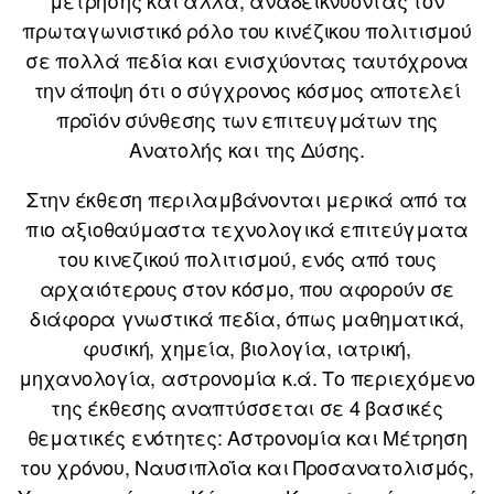
μέτρησης και άλλα, αναδεικνύοντας τον
πρωταγωνιστικό ρόλο του κινέζικου πολιτισμού
σε πολλά πεδία και ενισχύοντας ταυτόχρονα
την άποψη ότι ο σύγχρονος κόσμος αποτελεί
προϊόν σύνθεσης των επιτευγμάτων της
Ανατολής και της Δύσης.
Στην έκθεση περιλαμβάνονται μερικά από τα
πιο αξιοθαύμαστα τεχνολογικά επιτεύγματα
του κινεζικού πολιτισμού, ενός από τους
αρχαιότερους στον κόσμο, που αφορούν σε
διάφορα γνωστικά πεδία, όπως μαθηματικά,
φυσική, χημεία, βιολογία, ιατρική,
μηχανολογία, αστρονομία κ.ά. Το περιεχόμενο
της έκθεσης αναπτύσσεται σε 4 βασικές
θεματικές ενότητες: Αστρονομία και Μέτρηση
του χρόνου, Ναυσιπλοΐα και Προσανατολισμός,