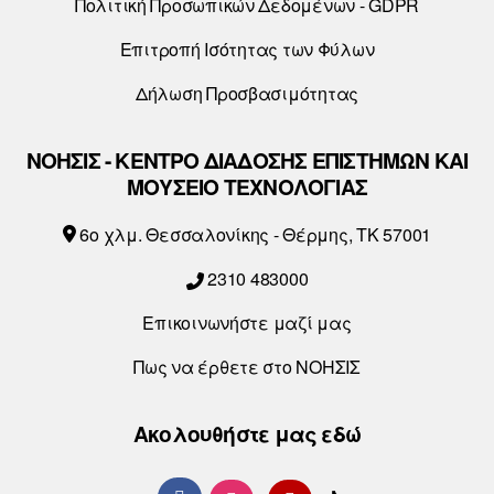
Πολιτική Προσωπικών Δεδομένων - GDPR
Επιτροπή Ισότητας των Φύλων
Δήλωση Προσβασιμότητας
ΝΟΗΣΙΣ - ΚΕΝΤΡΟ ΔΙΑΔΟΣΗΣ ΕΠΙΣΤΗΜΩΝ ΚΑΙ
ΜΟΥΣΕΙΟ ΤΕΧΝΟΛΟΓΙΑΣ
6o χλμ. Θεσσαλονίκης - Θέρμης, ΤΚ 57001
2310 483000
Επικοινωνήστε μαζί μας
Πως να έρθετε στο ΝΟΗΣΙΣ
Ακολουθήστε μας εδώ