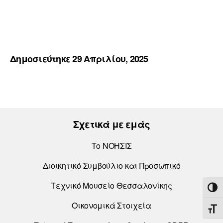
Δημοσιεύτηκε 29 Απριλίου, 2025
Σχετικά με εμάς
Το ΝΟΗΣΙΣ
Διοικητικό Συμβούλιο και Προσωπικό
Τεχνικό Μουσείο Θεσσαλονίκης
ΕΝΑ
Οικονομικά Στοιχεία
ΕΝΑ