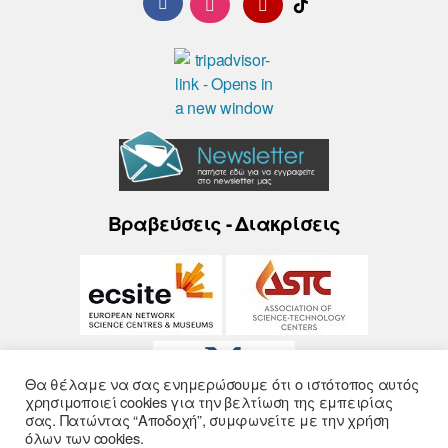
Βραβεύσεις - Διακρίσεις
Θα θέλαμε να σας ενημερώσουμε ότι ο ιστότοπος αυτός
χρησιμοποιεί cookies για την βελτίωση της εμπειρίας
σας. Πατώντας “Αποδοχή”, συμφωνείτε με την χρήση
όλων των cookies.