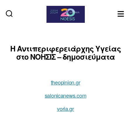
Noesis
Η Αντιπεριφερειάρχης Υγείας
στο ΝΟΗΣΙΣ – δημοσιεύματα
theopinion.gr
salonicanews.com
voria.gr