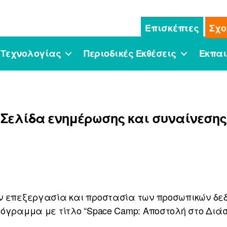
Επισκέπτες
Σχο
 Τεχνολογίας
Περιοδικές Εκθέσεις
Εκπαι
Σελίδα ενημέρωσης και συναίνεσης
ν επεξεργασία και προστασία των προσωπικών δεδ
όγραμμα με τίτλο “Space Camp: Αποστολή στο Διάσ