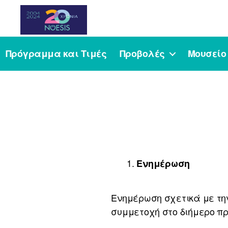
Noesis
Πρόγραμμα και Τιμές
Προβολές
Μουσείο
Ενημέρωση
Ενημέρωση σχετικά με τη
συμμετοχή στο διήμερο πρ