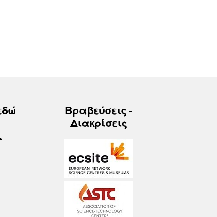
εδώ
Βραβεύσεις -
Διακρίσεις