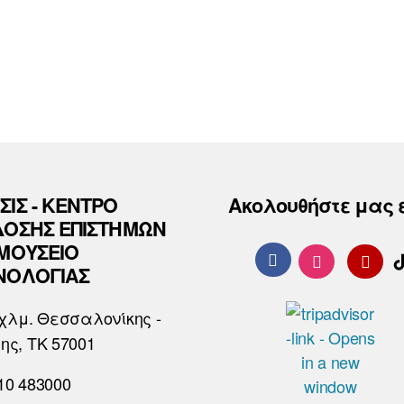
ΣΙΣ - ΚΕΝΤΡΟ
Ακολουθήστε μας 
ΔΟΣΗΣ ΕΠΙΣΤΗΜΩΝ
 ΜΟΥΣΕΙΟ
ΝΟΛΟΓΙΑΣ
χλμ. Θεσσαλονίκης -
ης, ΤΚ 57001
10 483000