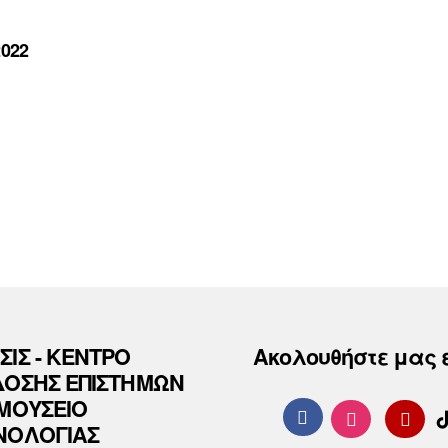
2022
ΣΙΣ - ΚΕΝΤΡΟ
Ακολουθήστε μας 
ΔΟΣΗΣ ΕΠΙΣΤΗΜΩΝ
 ΜΟΥΣΕΙΟ
ΝΟΛΟΓΙΑΣ