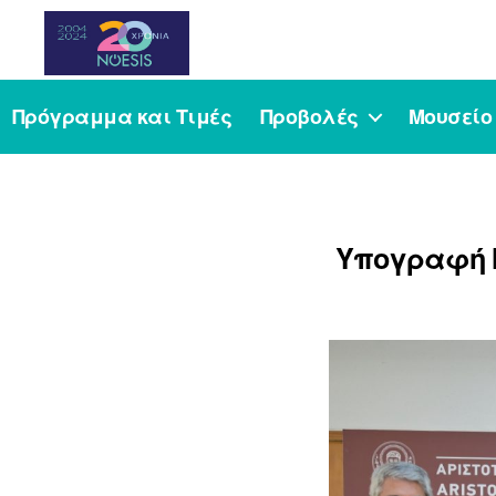
Noesis
Πρόγραμμα και Τιμές
Προβολές
Μουσείο
Υπογραφή Μ