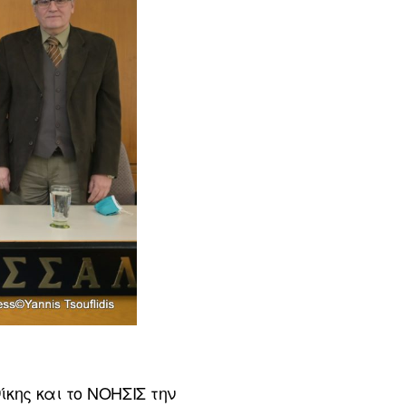
κης και το ΝΟΗΣΙΣ την