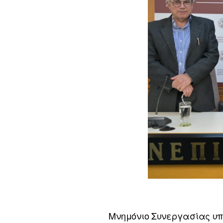
Μνημόνιο Συνεργασίας υπ