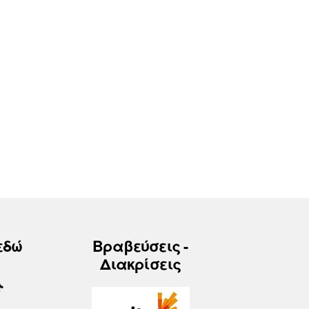
εδώ
Βραβεύσεις -
Διακρίσεις