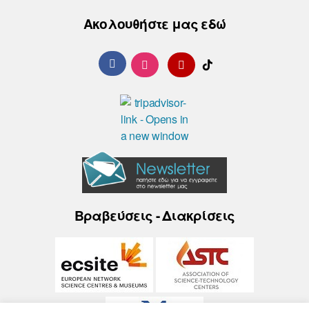
Ακολουθήστε μας εδώ
Βραβεύσεις - Διακρίσεις