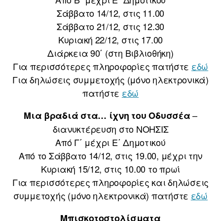
Σάββατο 14/12, στις 11.00
Σάββατο 21/12, στις 12.30
Κυριακή 22/12, στις 17.00
Διάρκεια 90΄ (στη Βιβλιοθήκη)
Για περισσότερες πληροφορίες πατήστε
εδώ
Για δηλώσεις συμμετοχής (μόνο ηλεκτρονικά)
πατήστε
εδώ
–
Μια βραδιά στα… ίχνη του Οδυσσέα
διανυκτέρευση στο ΝΟΗΣΙΣ
Από Γ΄ μέχρι Ε΄ Δημοτικού
Από το Σάββατο 14/12, στις 19.00, μέχρι την
Κυριακή 15/12, στις 10.00 το πρωί
Για περισσότερες πληροφορίες και δηλώσεις
συμμετοχής (μόνο ηλεκτρονικά) πατήστε
εδώ
Μπισκοτοστολίσματα