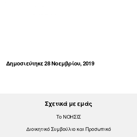
Δημοσιεύτηκε 28 Νοεμβρίου, 2019
Σχετικά με εμάς
Το ΝΟΗΣΙΣ
Διοικητικό Συμβούλιο και Προσωπικό