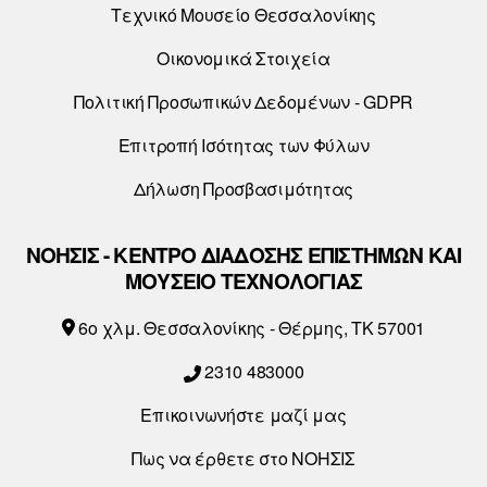
Τεχνικό Μουσείο Θεσσαλονίκης
Οικονομικά Στοιχεία
Πολιτική Προσωπικών Δεδομένων - GDPR
Επιτροπή Ισότητας των Φύλων
Δήλωση Προσβασιμότητας
ΝΟΗΣΙΣ - ΚΕΝΤΡΟ ΔΙΑΔΟΣΗΣ ΕΠΙΣΤΗΜΩΝ ΚΑΙ
ΜΟΥΣΕΙΟ ΤΕΧΝΟΛΟΓΙΑΣ
6o χλμ. Θεσσαλονίκης - Θέρμης, ΤΚ 57001
2310 483000
Επικοινωνήστε μαζί μας
Πως να έρθετε στο ΝΟΗΣΙΣ