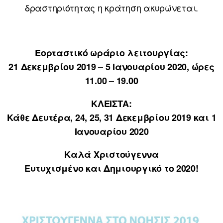
δραστηριότητας η κράτηση ακυρώνεται.
Εορταστικό ωράριο λειτουργίας:
21 Δεκεμβρίου 2019 – 5 Ιανουαρίου 2020, ώρες
11.00 – 19.00
ΚΛΕΙΣΤΑ
:
Κάθε Δευτέρα,
24, 25, 31 Δεκεμβρίου 2019 και
1
Ιανουαρίου 2020
Καλά Χριστούγεννα
Ευτυχισμένο και Δημιουργικό το 2020!