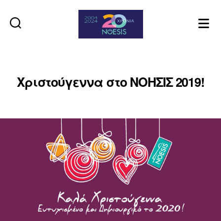
Noesis
Χριστούγεννα στο ΝΟΗΣΙΣ 2019!