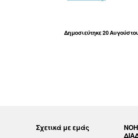
Δημοσιεύτηκε 20 Αυγούστου
Σχετικά με εμάς
ΝΟΗ
ΔΙΑ