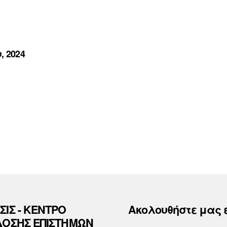
, 2024
ΣΙΣ - ΚΕΝΤΡΟ
Ακολουθήστε μας 
ΔΟΣΗΣ ΕΠΙΣΤΗΜΩΝ