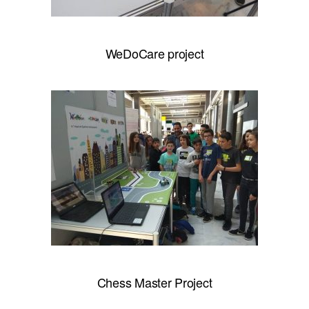
WeDoCare project
Chess Master Project