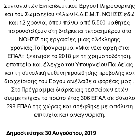
Συντονιστών Εκπαιδευτικού Έργου Πληροφορικής
και του Σωματείου Φίλων Κ.Δ.Ε.Μ.Τ. ΝΟΗΣΙΣ εδώ
και 12 χρόνια, όπου πάνω από 5.500 μαθητές
παρουσιάζουν στη διάρκεια τετραημέρου στο
ΝΟΗΣΙΣ τις εργασίες μιας ολόκληρης
χρονιάς.Το Πρόγραμμα «Μια νέα αρχή στα
ΕΠΑΛ» ξεκίνησε το 2018 με τη χρηματοδότηση,
εποπτεία και έλεγχο του Υπουργείου Παιδείας
και τη συνολική ευθύνη προώθησης προβολής και
διαχείρισης του Έργου ανέλαβε ο φορέας μας .
Στο Πρόγραμμα διάρκειας τεσσάρων ετών
συμμετείχαν το πρώτο έτος 306 ΕΠΑΛ σε σύνολο
398 ΕΠΑΛ της χώρας και στέφθηκε με απόλυτη
επιτυχία και αναγνώριση.
Δημοσιεύτηκε 30 Αυγούστου, 2019