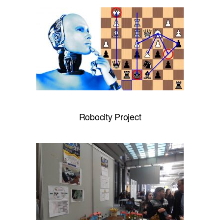
Robocity Project