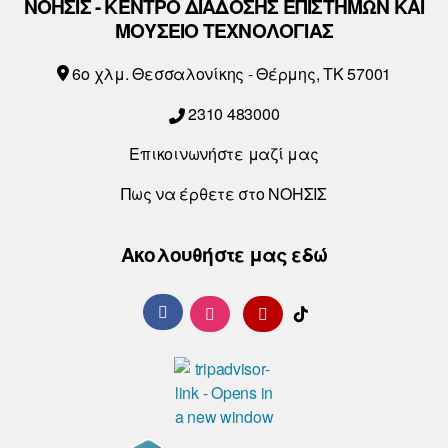
ΝΟΗΣΙΣ - ΚΕΝΤΡΟ ΔΙΑΔΟΣΗΣ ΕΠΙΣΤΗΜΩΝ ΚΑΙ
ΜΟΥΣΕΙΟ ΤΕΧΝΟΛΟΓΙΑΣ
6o χλμ. Θεσσαλονίκης - Θέρμης, ΤΚ 57001
2310 483000
Επικοινωνήστε μαζί μας
Πως να έρθετε στο ΝΟΗΣΙΣ
Ακολουθήστε μας εδώ