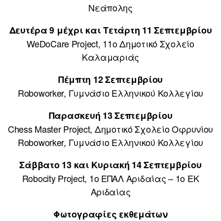
Νεάπολης
Δευτέρα 9 μέχρι και Τετάρτη 11 Σεπτεμβρίου
WeDoCare Project, 11o Δημοτικό Σχολείο
Καλαμαριάς
Πέμπτη 12 Σεπτεμβρίου
Roboworker, Γυμνάσιο Ελληνικού Κολλεγίου
Παρασκευή 13 Σεπτεμβρίου
Chess Master Project, Δημοτικό Σχολείο Οφρυνίου
Roboworker, Γυμνάσιο Ελληνικού Κολλεγίου
Σάββατο 13 και Κυριακή 14 Σεπτεμβρίου
Robocity Project, 1o ΕΠΑΛ Αριδαίας – 1ο ΕΚ
Αριδαίας
Φωτογραφίες εκθεμάτων