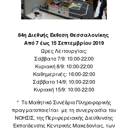
84η Διεθνής Έκθεση Θεσσαλονίκης
Από 7 έως 15 Σεπτεμβρίου 2019
Ώρες Λειτουργίας:
Σάββατο 7/9: 10:00-22:00
Κυριακή 8/9: 10:00-22:00
Καθημερινές: 16:00-22:00
Σάββατο 14/9: 10:00-22:00
Κυριακή 15/9: 10:00-22:00
* Το Μαθητικό Συνέδριο Πληροφορικής
πραγματοποιείται με τη συνεργασία του
ΝΟΗΣΙΣ, της Περιφερειακής Διεύθυνσης
Εκπαίδευσης Κεντρικής Μακεδονίας, των