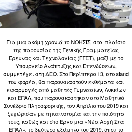
Για μια ακόμη χρονιά το ΝΟΗΣΙΣ, στο πλαίσιο
της παρουσίας της Γενικής Γραμματείας
Έρευνας και Τεχνολογίας (ΓΓΕΤ), μαζί με το
Υπουργείο Ανάπτυξης και Επενδύσεων,
συμμετέχει στη ΔΕΘ. Στο Περίπτερο 13, στο stand
του φορέα, θα παρουσιαστούν εκθέματα και
εφαρμογές από μαθητές Γυμνασίων, Λυκείων
και ΕΠΑΛ, που παρουσιάστηκαν στο Μαθητικό
Συνέδριο Πληροφορικής, τον Απρίλιο του 2019 και
ξεχώρισαν με τη καινοτομία και την ποιότητα
τους, καθώς και στο Έργο μια «Νέα Αρχή Στα
ΕΠΑΛ», το δεύτερο εξάμηνο του 2019, όπου το