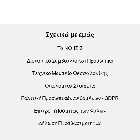
Σχετικά με εμάς
Το ΝΟΗΣΙΣ
Διοικητικό Συμβούλιο και Προσωπικό
Τεχνικό Μουσείο Θεσσαλονίκης
Οικονομικά Στοιχεία
Πολιτική Προσωπικών Δεδομένων - GDPR
Επιτροπή Ισότητας των Φύλων
Δήλωση Προσβασιμότητας