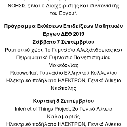
ΝΟΗΣΙΣ είναι ο Διαχειριστής και συντονιστής
του Έργου*.
Πρόγραμμα Εκθέσεων Επιδείξεων Μαθητικών
Έργων ΔΕΘ 2019
Σάββατο 7 Σεπτεμβρίου
Ρομποτικό χέρι, 1ο Γυμνάσιο Αλεξάνδρειας και
Πειραματικό Γυμνάσιο Πανεπιστημίου
Μακεδονίας
Roboworker, Γυμνάσιο Ελληνικού Κολλεγίου
Ηλεκτρικό ποδήλατο ΗΛΕΚΤΡΟΝ, Γενικό Λύκειο
Νεάπολης
Κυριακή 8 Σεπτεμβρίου
Internet of Things Project, 2ο Γενικό Λύκειο
Καλαμαριάς
Ηλεκτρικό ποδήλατο ΗΛΕΚΤΡΟΝ, Γενικό Λύκειο