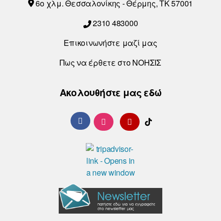
6o χλμ. Θεσσαλονίκης - Θέρμης, ΤΚ 57001
2310 483000
Επικοινωνήστε μαζί μας
Πως να έρθετε στο ΝΟΗΣΙΣ
Ακολουθήστε μας εδώ