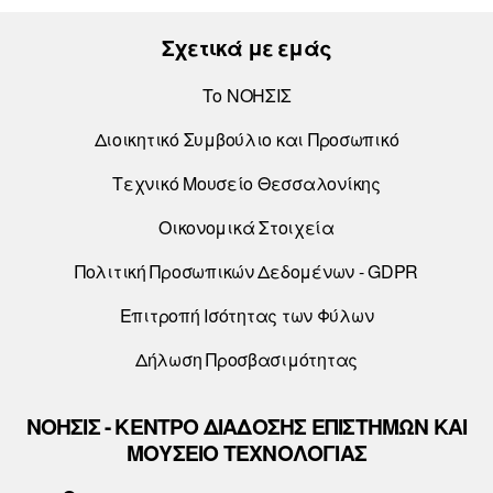
Σχετικά με εμάς
Το ΝΟΗΣΙΣ
Διοικητικό Συμβούλιο και Προσωπικό
Τεχνικό Μουσείο Θεσσαλονίκης
Οικονομικά Στοιχεία
Πολιτική Προσωπικών Δεδομένων - GDPR
Επιτροπή Ισότητας των Φύλων
Δήλωση Προσβασιμότητας
ΝΟΗΣΙΣ - ΚΕΝΤΡΟ ΔΙΑΔΟΣΗΣ ΕΠΙΣΤΗΜΩΝ ΚΑΙ
ΜΟΥΣΕΙΟ ΤΕΧΝΟΛΟΓΙΑΣ