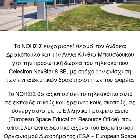
Το ΝΟΗΣΙΣ ευχαριστεί θερμά τον Ανδρέα
Δρακόπουλο και την Άννα Κύνθια Μπουσδούκου
για την προσωπική δωρεά του τηλεσκοπίου
Celestron NexStar 8 SE, με στόχο την ενίσχυση
των εκπαιδευτικών δραστηριοτήτων του φορέα.
Το ΝΟΗΣΙΣ θα αξιοποιήσει το τηλεσκόπιο αυτό
σε εκπαιδευτικούς και ερευνητικούς σκοπούς, σε
συνεργασία με το Ελληνικό Γραφείο Esero
(European Space Education Resource Office), που
αποτελεί εκπαιδευτικό άξονα του Ευρωπαϊκού
Οργανισμού Διαστήματος (ESA – European Space