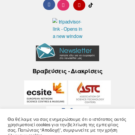
Βραβεύσεις - Διακρίσεις
Θα θέλαμε να σας ενημερώσουμε ότι ο ιστότοπος αυτός
χρησιμοποιεί cookies για την βελτίωση της εμπειρίας
σας. Πατώντας “Αποδοχή”, συμφωνείτε με την χρήση