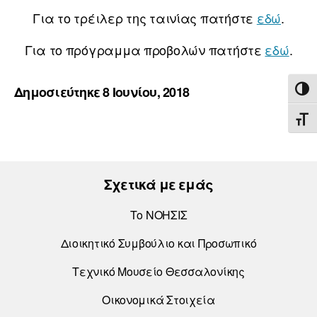
Για το τρέιλερ της ταινίας πατήστε
εδώ
.
Για το πρόγραμμα προβολών πατήστε
εδώ
.
Δημοσιεύτηκε 8 Ιουνίου, 2018
ΕΝΑ
ΕΝΑ
Σχετικά με εμάς
Το ΝΟΗΣΙΣ
Διοικητικό Συμβούλιο και Προσωπικό
Τεχνικό Μουσείο Θεσσαλονίκης
Οικονομικά Στοιχεία