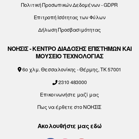
Πολιτική Προσωπικών Δεδομένων - GDPR
Επιτροπή Ισότητας των Φύλων
Δήλωση Προσβασιμότητας
ΝΟΗΣΙΣ - ΚΕΝΤΡΟ ΔΙΑΔΟΣΗΣ ΕΠΙΣΤΗΜΩΝ ΚΑΙ
ΜΟΥΣΕΙΟ ΤΕΧΝΟΛΟΓΙΑΣ
6o χλμ. Θεσσαλονίκης - Θέρμης, ΤΚ 57001
2310 483000
Επικοινωνήστε μαζί μας
Πως να έρθετε στο ΝΟΗΣΙΣ
Ακολουθήστε μας εδώ