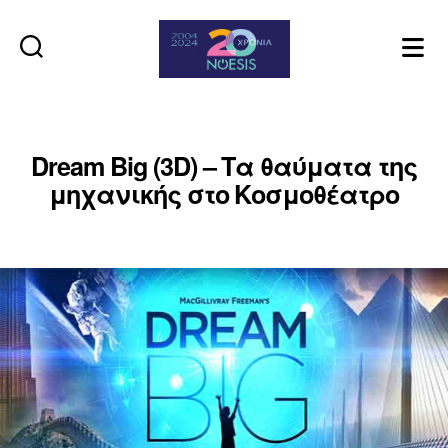
Noesis
Dream Big (3D) – Τα θαύματα της
μηχανικής στο Κοσμοθέατρο