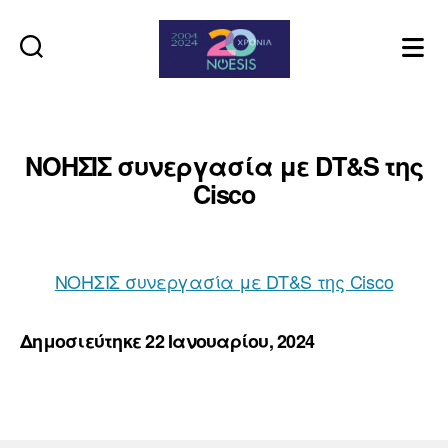
Noesis
ΝΟΗΣΙΣ συνεργασία με DT&S της
Cisco
ΝΟΗΣΙΣ συνεργασία με DT&S της Cisco
Δημοσιεύτηκε 22 Ιανουαρίου, 2024