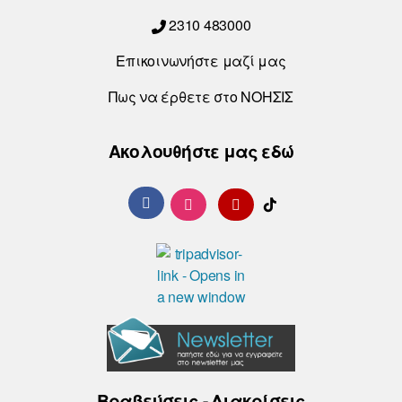
2310 483000
Επικοινωνήστε μαζί μας
Πως να έρθετε στο ΝΟΗΣΙΣ
Ακολουθήστε μας εδώ
Βραβεύσεις - Διακρίσεις