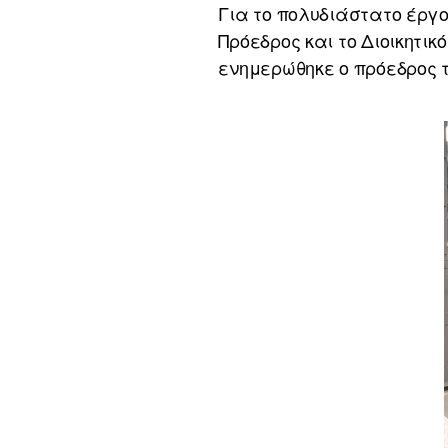
Για το πολυδιάστατο έργο
Πρόεδρος και το Διοικητικ
ενημερώθηκε ο πρόεδρος τ