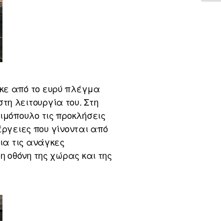
κε από το ευρύ πλέγμα
η λειτουργία του. Στη
ιμόπουλο τις προκλήσεις
νέργειες που γίνονται από
για τις ανάγκες
η οθόνη της χώρας και της