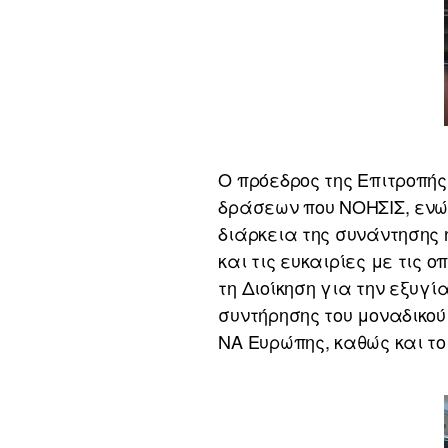
Ο πρόεδρος της Επιτροπή
δράσεων που ΝΟΗΣΙΣ, ενώ 
διάρκεια της συνάντησης 
και τις ευκαιρίες με τις 
τη Διοίκηση για την εξυγ
συντήρησης του μοναδικού
ΝΑ Ευρώπης, καθώς και το