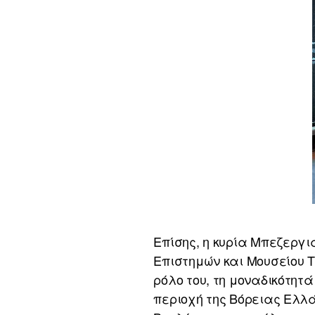
Επίσης, η κυρία Μπεζεργι
Επιστημών και Μουσείου Τ
ρόλο του, τη μοναδικότητά
περιοχή της Βόρειας Ελλά