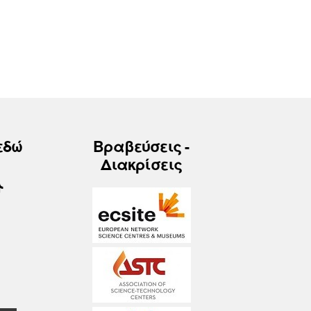
εδώ
Βραβεύσεις -
Διακρίσεις