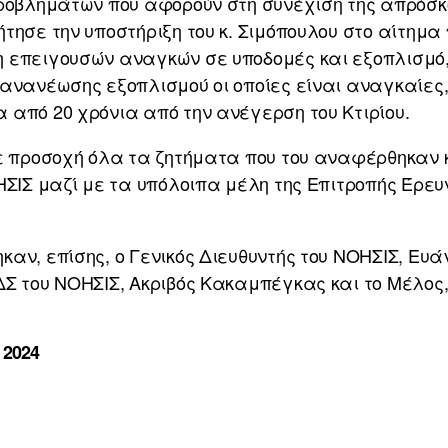
προβλημάτων που αφορούν στη συνέχιση της απρόσκ
τησε την υποστήριξη του κ. Σιμόπουλου στο αίτημα 
 επειγουσών αναγκών σε υποδομές και εξοπλισμό,
 ανανέωσης εξοπλισμού οι οποίες είναι αναγκαίες
από 20 χρόνια από την ανέγερση του Κτιρίου.
με προσοχή όλα τα ζητήματα που του αναφέρθηκαν 
ΗΣΙΣ μαζί με τα υπόλοιπα μέλη της Επιτροπής Έρε
αν, επίσης, ο Γενικός Διευθυντής του ΝΟΗΣΙΣ, Ευά
Σ του ΝΟΗΣΙΣ, Ακριβός Κακαμπέγκας και το Μέλος
 2024