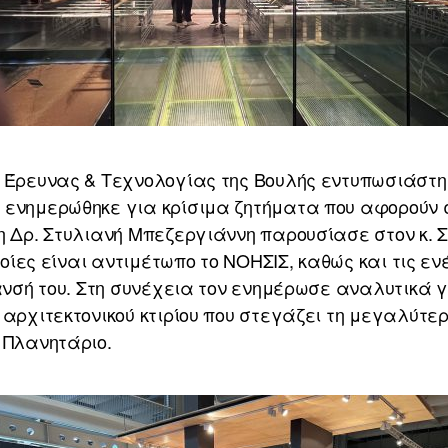
ς Έρευνας & Τεχνολογίας της Βουλής εντυπωσιάστη
ενημερώθηκε για κρίσιμα ζητήματα που αφορούν στ
η Δρ. Στυλιανή Μπεζεργιάννη παρουσίασε στον κ. Σ
οποίες είναι αντιμέτωπο το ΝΟΗΣΙΣ, καθώς και τις ε
ίανσή του. Στη συνέχεια τον ενημέρωσε αναλυτικά 
 αρχιτεκτονικού κτιρίου που στεγάζει τη μεγαλύτερ
 Πλανητάριο.