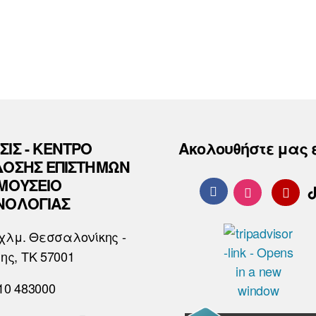
ΣΙΣ - ΚΕΝΤΡΟ
Ακολουθήστε μας 
ΔΟΣΗΣ ΕΠΙΣΤΗΜΩΝ
 ΜΟΥΣΕΙΟ
ΝΟΛΟΓΙΑΣ
χλμ. Θεσσαλονίκης -
ης, ΤΚ 57001
10 483000