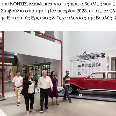
 του ΝΟΗΣΙΣ, καθώς και για τις πρωτοβουλίες που 
ό Συμβούλιο από την 1η Ιανουαρίου 2023, οπότε ανέ
ης Επιτροπής Έρευνας & Τεχνολογίας της Βουλής, 