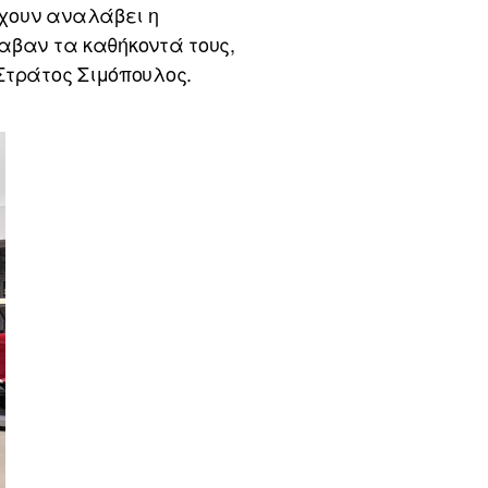
έχουν αναλάβει η
λαβαν τα καθήκοντά τους,
Στράτος Σιμόπουλος.