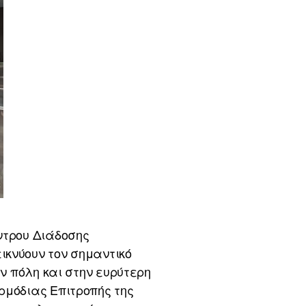
ντρου Διάδοσης
ικνύουν τον σημαντικό
ην πόλη και στην ευρύτερη
ρμόδιας Επιτροπής της