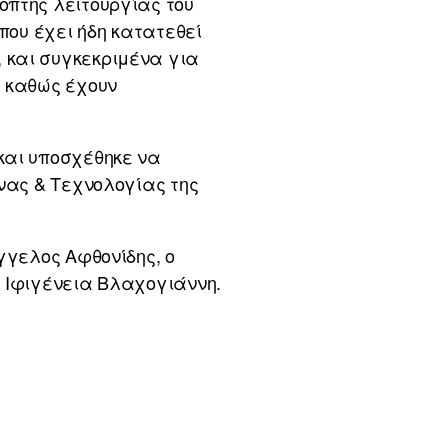
οπτης λειτουργίας του
που έχει ήδη κατατεθεί
 και συγκεκριμένα για
, καθώς έχουν
και υποσχέθηκε να
υνας & Τεχνολογίας της
γγελος Αφθονίδης, ο
, Ιφιγένεια Βλαχογιάννη.