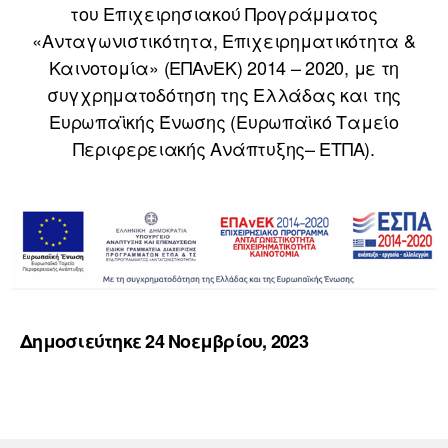
του Επιχειρησιακού Προγράμματος
«Ανταγωνιστικότητα, Επιχειρηματικότητα &
Καινοτομία» (ΕΠΑνΕΚ) 2014 – 2020, με τη
συγχρηματοδότηση της Ελλάδας και της
Ευρωπαϊκής Ένωσης (Ευρωπαϊκό Ταμείο
Περιφερειακής Ανάπτυξης– ΕΤΠΑ).
Δημοσιεύτηκε 24 Νοεμβρίου, 2023