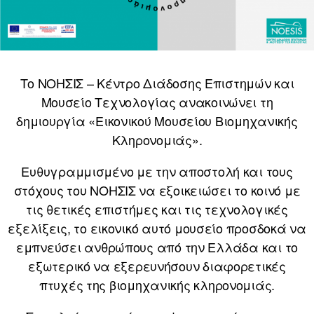
Το ΝΟΗΣΙΣ – Κέντρο Διάδοσης Επιστημών και
Μουσείο Τεχνολογίας ανακοινώνει τη
δημιουργία «Εικονικού Μουσείου Βιομηχανικής
Κληρονομιάς».
Ευθυγραμμισμένο με την αποστολή και τους
στόχους του ΝΟΗΣΙΣ να εξοικειώσει το κοινό με
τις θετικές επιστήμες και τις τεχνολογικές
εξελίξεις, το εικονικό αυτό μουσείο προσδοκά να
εμπνεύσει ανθρώπους από την Ελλάδα και το
εξωτερικό να εξερευνήσουν διαφορετικές
πτυχές της βιομηχανικής κληρονομιάς.