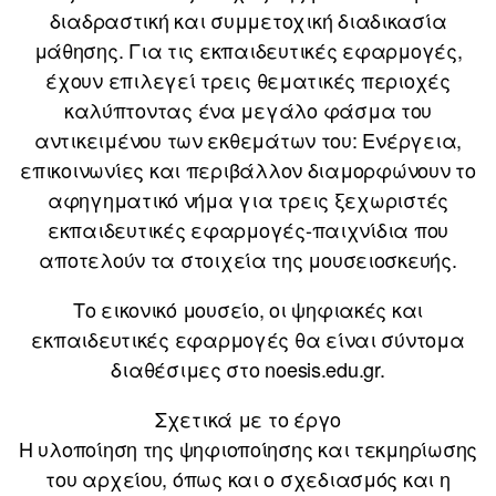
διαδραστική και συμμετοχική διαδικασία
μάθησης. Για τις εκπαιδευτικές εφαρμογές,
έχουν επιλεγεί τρεις θεματικές περιοχές
καλύπτοντας ένα μεγάλο φάσμα του
αντικειμένου των εκθεμάτων του: Ενέργεια,
επικοινωνίες και περιβάλλον διαμορφώνουν το
αφηγηματικό νήμα για τρεις ξεχωριστές
εκπαιδευτικές εφαρμογές-παιχνίδια που
αποτελούν τα στοιχεία της μουσειοσκευής.
Το εικονικό μουσείο, οι ψηφιακές και
εκπαιδευτικές εφαρμογές θα είναι σύντομα
διαθέσιμες στο noesis.edu.gr.
Σχετικά με το έργο
Η υλοποίηση της ψηφιοποίησης και τεκμηρίωσης
του αρχείου, όπως και ο σχεδιασμός και η