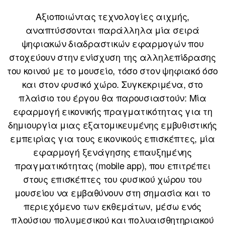
Αξιοποιώντας τεχνολογίες αιχμής,
αναπτύσσονται παράλληλα μία σειρά
ψηφιακών διαδραστικών εφαρμογών που
στοχεύουν στην ενίσχυση της αλληλεπίδρασης
του κοινού με το μουσείο, τόσο στον ψηφιακό όσο
και στον φυσικό χώρο. Συγκεκριμένα, στο
πλαίσιο του έργου θα παρουσιαστούν: Μία
εφαρμογή εικονικής πραγματικότητας για τη
δημιουργία μιας εξατομικευμένης εμβυθιστικής
εμπειρίας για τους εικονικούς επισκέπτες, μία
εφαρμογή ξενάγησης επαυξημένης
πραγματικότητας (mobile app), που επιτρέπει
στους επισκέπτες του φυσικού χώρου του
μουσείου να εμβαθύνουν στη σημασία και το
περιεχόμενο των εκθεμάτων, μέσω ενός
πλούσιου πολυμεσικού και πολυαισθητηριακού