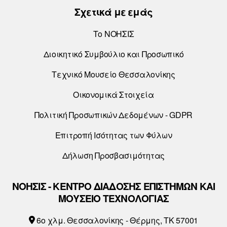
Σχετικά με εμάς
Το ΝΟΗΣΙΣ
Διοικητικό Συμβούλιο και Προσωπικό
Τεχνικό Μουσείο Θεσσαλονίκης
Οικονομικά Στοιχεία
Πολιτική Προσωπικών Δεδομένων - GDPR
Επιτροπή Ισότητας των Φύλων
Δήλωση Προσβασιμότητας
ΝΟΗΣΙΣ - ΚΕΝΤΡΟ ΔΙΑΔΟΣΗΣ ΕΠΙΣΤΗΜΩΝ ΚΑΙ
ΜΟΥΣΕΙΟ ΤΕΧΝΟΛΟΓΙΑΣ
6o χλμ. Θεσσαλονίκης - Θέρμης, ΤΚ 57001