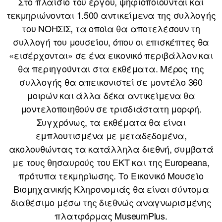
Στο πλαίσιο του έργου, ψηφιοποιούνται και
τεκμηριώνονται 1.500 αντικείμενα της συλλογής
του ΝΟΗΣΙΣ, τα οποία θα αποτελέσουν τη
συλλογή του μουσείου, όπου οι επισκέπτες θα
«εισέρχονται» σε ένα εικονικό περιβάλλον και
θα περιηγούνται στα εκθέματα. Μέρος της
συλλογής θα απεικονιστεί σε μοντέλο 360
μοιρών και άλλα δέκα αντικείμενα θα
μοντελοποιηθούν σε τρισδιάστατη μορφή.
Συγχρόνως, τα εκθέματα θα είναι
εμπλουτισμένα με μεταδεδομένα,
ακολουθώντας τα κατάλληλα διεθνή, συμβατά
με τους θησαυρούς του ΕΚΤ και της Europeana,
πρότυπα τεκμηρίωσης. Το Εικονικό Μουσείο
Βιομηχανικής Κληρονομιάς θα είναι σύντομα
διαθέσιμο μέσω της διεθνώς αναγνωρισμένης
πλατφόρμας MuseumPlus.