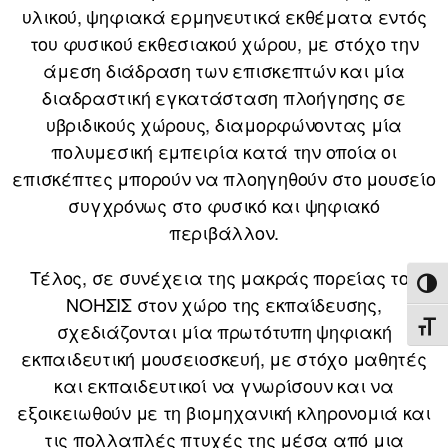
υλικού, ψηφιακά ερμηνευτικά εκθέματα εντός
του φυσικού εκθεσιακού χώρου, με στόχο την
άμεση διάδραση των επισκεπτών και μία
διαδραστική εγκατάσταση πλοήγησης σε
υβριδικούς χώρους, διαμορφώνοντας μία
πολυμεσική εμπειρία κατά την οποία οι
επισκέπτες μπορούν να πλοηγηθούν στο μουσείο
συγχρόνως στο φυσικό και ψηφιακό
περιβάλλον.
Τέλος, σε συνέχεια της μακράς πορείας του
ΕΝΑ
ΝΟΗΣΙΣ στον χώρο της εκπαίδευσης,
σχεδιάζονται μία πρωτότυπη ψηφιακή
ΕΝΑ
εκπαιδευτική μουσειοσκευή, με στόχο μαθητές
και εκπαιδευτικοί να γνωρίσουν και να
εξοικειωθούν με τη βιομηχανική κληρονομιά και
τις πολλαπλές πτυχές της μέσα από μια