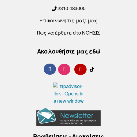
2310 483000
Επικοινωνήστε μαζί μας
Πως να έρθετε στο ΝΟΗΣΙΣ
Ακολουθήστε μας εδώ
Βραβεύσεις - Διακρίσεις