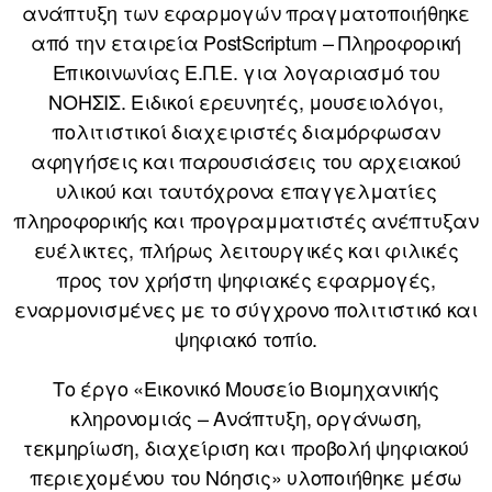
ανάπτυξη των εφαρμογών πραγματοποιήθηκε
από την εταιρεία PostScriptum – Πληροφορική
Επικοινωνίας Ε.Π.Ε. για λογαριασμό του
ΝΟΗΣΙΣ. Ειδικοί ερευνητές, μουσειολόγοι,
πολιτιστικοί διαχειριστές διαμόρφωσαν
αφηγήσεις και παρουσιάσεις του αρχειακού
υλικού και ταυτόχρονα επαγγελματίες
πληροφορικής και προγραμματιστές ανέπτυξαν
ευέλικτες, πλήρως λειτουργικές και φιλικές
προς τον χρήστη ψηφιακές εφαρμογές,
εναρμονισμένες με το σύγχρονο πολιτιστικό και
ψηφιακό τοπίο.
Το έργο «Εικονικό Μουσείο Βιομηχανικής
κληρονομιάς – Ανάπτυξη, οργάνωση,
τεκμηρίωση, διαχείριση και προβολή ψηφιακού
περιεχομένου του Νόησις» υλοποιήθηκε μέσω