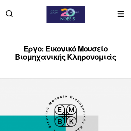
Noesis
Έργο: Εικονικό Μουσείο
Βιομηχανικής Κληρονομιάς