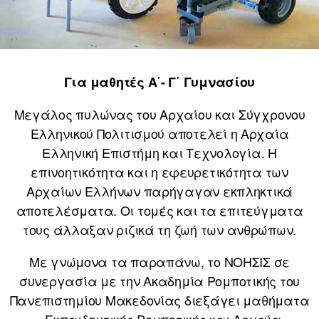
Για μαθητές Α΄- Γ΄ Γυμνασίου
Μεγάλος πυλώνας του Αρχαίου και Σύγχρονου
Ελληνικού Πολιτισμού αποτελεί η Αρχαία
Ελληνική Επιστήμη και Τεχνολογία. Η
επινοητικότητα και η εφευρετικότητα των
Αρχαίων Ελλήνων παρήγαγαν εκπληκτικά
αποτελέσματα. Οι τομές και τα επιτεύγματα
τους άλλαξαν ριζικά τη ζωή των ανθρώπων.
Με γνώμονα τα παραπάνω, το ΝΟΗΣΙΣ σε
συνεργασία με την Ακαδημία Ρομποτικής του
Πανεπιστημίου Μακεδονίας διεξάγει μαθήματα