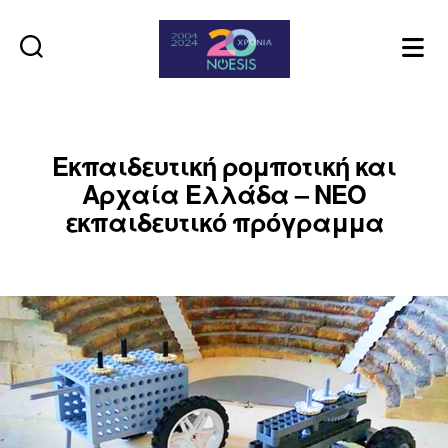
Noesis
Εκπαιδευτική ρομποτική και
Αρχαία Ελλάδα – NEO
εκπαιδευτικό πρόγραμμα