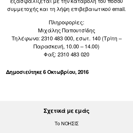
εξασφαλίζεται με την καταβολή του ποσού
συμμετοχής και τη λήψη επιβεβαιωτικού email.
Πληροφορίες:
Μιχάλης Παπουτσίδης
Τηλέφωνο: 2310 483 000, εσωτ. 140 (Τρίτη –
Παρασκευή, 10.00 – 14.00)
Φαξ: 2310 483 020
Δημοσιεύτηκε 6 Οκτωβρίου, 2016
Σχετικά με εμάς
Το ΝΟΗΣΙΣ