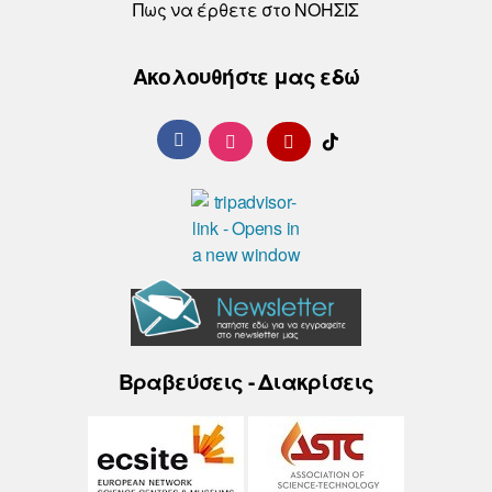
Πως να έρθετε στο ΝΟΗΣΙΣ
Ακολουθήστε μας εδώ
Βραβεύσεις - Διακρίσεις