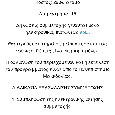
Κόστος: 290€/ άτομο
Άτομα/τμήμα: 15
Δηλώσεις συμμετοχής γίνονται μόνο
ηλεκτρονικά, πατώντας
εδώ
.
Θα τηρηθεί αυστηρά σειρά προτεραιότητας
καθώς οι θέσεις είναι περιορισμένες.
Η οργάνωση του περιεχομένου και η εκτέλεση
του προγράμματος είναι από το Πανεπιστήμιο
Μακεδονίας.
ΔΙΑΔΙΚΑΣΙΑ ΕΞΑΣΦΑΛΙΣΗΣ ΣΥΜΜΕΤΟΧΗΣ
1. Συμπλήρωση της ηλεκτρονικής αίτησης
συμμετοχής.