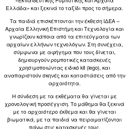
«Εκπαιδευτικής Ρομποτικής και Αρχαία
Ελλάδα» και ξεκινά το ταξίδι προς το σήμερα.
Τα παιδιά επισκέπτονται την έκθεση ΙΔΕΑ –
Αρχαία Ελληνική Επιστήμη και Τεχνολογία και
γνωρίζουν κάποια από τα επιτεύγματα των
αρχαίων ελλήνων τεχνολόγων. Στη συνέχεια,
σύμφωνα με αφήγημα που τους δίνεται,
δημιουργούν ρομποτικές κατασκευές
χρησιμοποιώντας ειδικό kit (lego), και
αναπαριστούν σκηνές και καταστάσεις από την
αρχαιότητα.
Η σύνδεση με τα εκθέματα θα γίνεται με
χρονολογική προσέγγιση. Το μάθημα θα ξεκινά
με το αρχαιότερο έκθεμα και θα γίνεται
βιωματικά, με τα παιδιά να πειραματίζονται
πάνω στις κατασκευές τους.