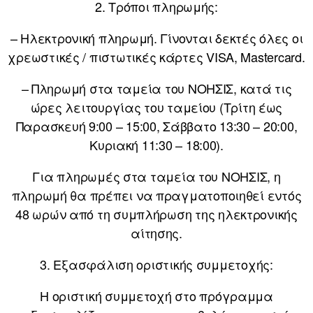
2. Τρόποι πληρωμής:
– Ηλεκτρονική πληρωμή. Γίνονται δεκτές όλες οι
χρεωστικές / πιστωτικές κάρτες VISA, Mastercard.
– Πληρωμή στα ταμεία του ΝΟΗΣΙΣ, κατά τις
ώρες λειτουργίας του ταμείου (Τρίτη έως
Παρασκευή 9:00 – 15:00, Σάββατο 13:30 – 20:00,
Κυριακή 11:30 – 18:00).
Για πληρωμές στα ταμεία του ΝΟΗΣΙΣ, η
πληρωμή θα πρέπει να πραγματοποιηθεί εντός
48 ωρών από τη συμπλήρωση της ηλεκτρονικής
αίτησης.
3. Εξασφάλιση οριστικής συμμετοχής:
Η οριστική συμμετοχή στο πρόγραμμα