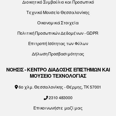
Διοικητικό Συμβούλιο και Προσωπικό
Τεχνικό Μουσείο Θεσσαλονίκης
Οικονομικά Στοιχεία
Πολιτική Προσωπικών Δεδομένων - GDPR
Επιτροπή Ισότητας των Φύλων
Δήλωση Προσβασιμότητας
ΝΟΗΣΙΣ - ΚΕΝΤΡΟ ΔΙΑΔΟΣΗΣ ΕΠΙΣΤΗΜΩΝ ΚΑΙ
ΜΟΥΣΕΙΟ ΤΕΧΝΟΛΟΓΙΑΣ
6o χλμ. Θεσσαλονίκης - Θέρμης, ΤΚ 57001
2310 483000
Επικοινωνήστε μαζί μας