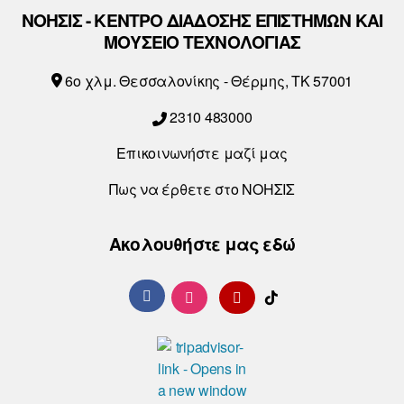
ΝΟΗΣΙΣ - ΚΕΝΤΡΟ ΔΙΑΔΟΣΗΣ ΕΠΙΣΤΗΜΩΝ ΚΑΙ
ΜΟΥΣΕΙΟ ΤΕΧΝΟΛΟΓΙΑΣ
6o χλμ. Θεσσαλονίκης - Θέρμης, ΤΚ 57001
2310 483000
Επικοινωνήστε μαζί μας
Πως να έρθετε στο ΝΟΗΣΙΣ
Ακολουθήστε μας εδώ