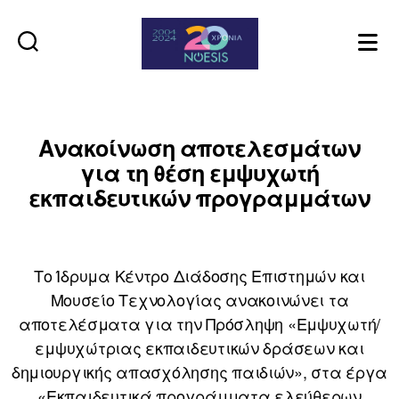
Noesis
Ανακοίνωση αποτελεσμάτων
για τη θέση εμψυχωτή
εκπαιδευτικών προγραμμάτων
Το Ίδρυμα Κέντρο Διάδοσης Επιστημών και
Μουσείο Τεχνολογίας ανακοινώνει τα
αποτελέσματα για την Πρόσληψη «Εμψυχωτή/
εμψυχώτριας εκπαιδευτικών δράσεων και
δημιουργικής απασχόλησης παιδιών», στα έργα
«Εκπαιδευτικά προγράμματα ελεύθερων