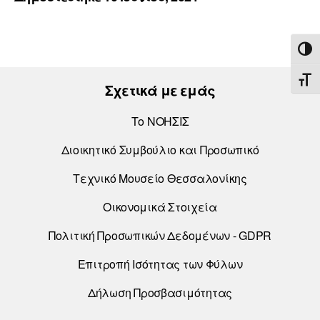
ΕΝΑ
ΕΝΑ
Σχετικά με εμάς
Το ΝΟΗΣΙΣ
Διοικητικό Συμβούλιο και Προσωπικό
Τεχνικό Μουσείο Θεσσαλονίκης
Οικονομικά Στοιχεία
Πολιτική Προσωπικών Δεδομένων - GDPR
Επιτροπή Ισότητας των Φύλων
Δήλωση Προσβασιμότητας