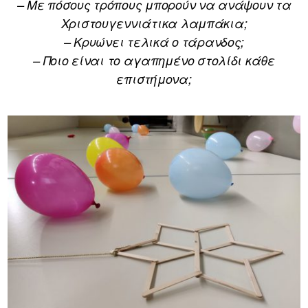
– Με πόσους τρόπους μπορούν να ανάψουν τα
Χριστουγεννιάτικα λαμπάκια;
– Κρυώνει τελικά ο τάρανδος;
– Ποιο είναι το αγαπημένο στολίδι κάθε
επιστήμονα;