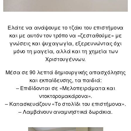
Ελάτε να ανάψουμε το τζάκι του επιστήμονα
και με αυτόν τον τρόπο να «ζεσταθούμε» με
γνώσεις και ψυχαγωγία, εξερευνώντας όχι
μόνο τη μαγεία, αλλά και τη χημεία των
Χριστουγέννων.
Μέσα σε 90 λεπτά δημιουργικής απασχόλησης
και εκπαίδευσης, τα παιδιά:
– Επιδίδονται σε «Μελοπειράματα και
ντοκτορομακάρονα».
– Κατασκευάζουν «Το στολίδι του επιστήμονα».
– Λαμβάνουν αναμνηστικά δωράκια.