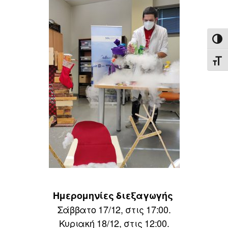
ΕΝΑ
ΕΝΑ
Ημερομηνίες διεξαγωγής
Σάββατο 17/12, στις 17:00.
Κυριακή 18/12, στις 12:00.