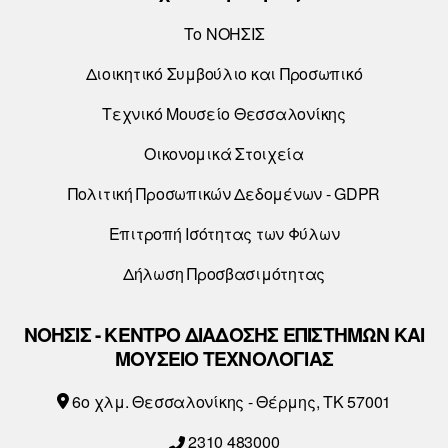
Το ΝΟΗΣΙΣ
Διοικητικό Συμβούλιο και Προσωπικό
Τεχνικό Μουσείο Θεσσαλονίκης
Οικονομικά Στοιχεία
Πολιτική Προσωπικών Δεδομένων - GDPR
Επιτροπή Ισότητας των Φύλων
Δήλωση Προσβασιμότητας
ΝΟΗΣΙΣ - ΚΕΝΤΡΟ ΔΙΑΔΟΣΗΣ ΕΠΙΣΤΗΜΩΝ ΚΑΙ
ΜΟΥΣΕΙΟ ΤΕΧΝΟΛΟΓΙΑΣ
6o χλμ. Θεσσαλονίκης - Θέρμης, ΤΚ 57001
2310 483000