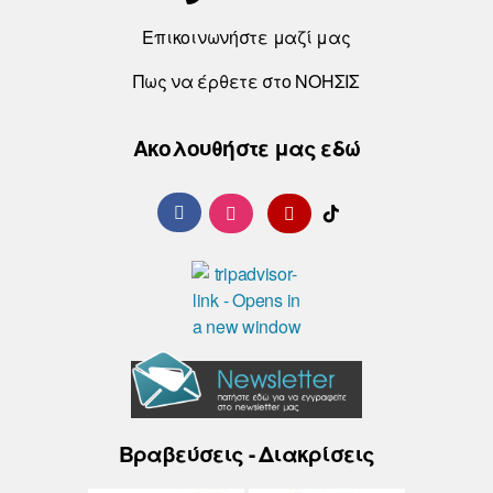
Επικοινωνήστε μαζί μας
Πως να έρθετε στο ΝΟΗΣΙΣ
Ακολουθήστε μας εδώ
Βραβεύσεις - Διακρίσεις