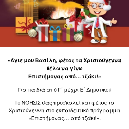
«Άγιε μου Βασίλη, φέτος τα Χριστούγεννα
θέλω να γίνω
Επιστήμονας από… τζάκι!»
Για παιδιά από Γ΄ μέχρι Ε΄ Δημοτικού
Το ΝΟΗΣΙΣ σας προσκαλεί και φέτος τα
Χριστούγεννα στο εκπαιδευτικό πρόγραμμα
«Επιστήμονας… από τζάκι!».