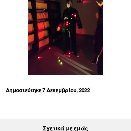
Δημοσιεύτηκε 7 Δεκεμβρίου, 2022
Σχετικά με εμάς