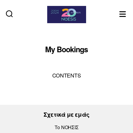
Noesis
My Bookings
CONTENTS
Σχετικά με εμάς
Το ΝΟΗΣΙΣ