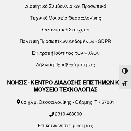
Διοικητικό Συμβούλιο και Προσωπικό
Τεχνικό Μουσείο Θεσσαλονίκης
Οικονομικά Στοιχεία
Πολιτική Προσωπικών Δεδομένων - GDPR
Επιτροπή Ισότητας των Φύλων
Δήλωση Προσβασιμότητας
ΕΝΑ
ΝΟΗΣΙΣ - ΚΕΝΤΡΟ ΔΙΑΔΟΣΗΣ ΕΠΙΣΤΗΜΩΝ ΚΑΙ
ΕΝΑ
ΜΟΥΣΕΙΟ ΤΕΧΝΟΛΟΓΙΑΣ
6o χλμ. Θεσσαλονίκης - Θέρμης, ΤΚ 57001
2310 483000
Επικοινωνήστε μαζί μας