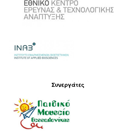
Συνεργάτες