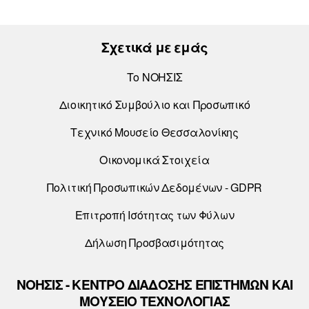
Σχετικά με εμάς
Το ΝΟΗΣΙΣ
Διοικητικό Συμβούλιο και Προσωπικό
Τεχνικό Μουσείο Θεσσαλονίκης
Οικονομικά Στοιχεία
Πολιτική Προσωπικών Δεδομένων - GDPR
Επιτροπή Ισότητας των Φύλων
Δήλωση Προσβασιμότητας
ΝΟΗΣΙΣ - ΚΕΝΤΡΟ ΔΙΑΔΟΣΗΣ ΕΠΙΣΤΗΜΩΝ ΚΑΙ
ΜΟΥΣΕΙΟ ΤΕΧΝΟΛΟΓΙΑΣ