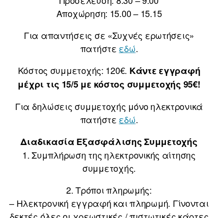
Αποχώρηση: 15.00 – 15.15
Για απαντήσεις σε «Συχνές ερωτήσεις»
πατήστε
εδώ
.
Κόστος συμμετοχής: 120€.
Κάντε εγγραφή
μέχρι τις 15/5 με κόστος συμμετοχής 95€!
Για δηλώσεις συμμετοχής μόνο ηλεκτρονικά
πατήστε
εδώ
.
Διαδικασία Εξασφάλισης Συμμετοχής
1. Συμπλήρωση της ηλεκτρονικής αίτησης
συμμετοχής.
2. Τρόποι πληρωμής:
– Ηλεκτρονική εγγραφή και πληρωμή. Γίνονται
δεκτές όλες οι χρεωστικές / πιστωτικές κάρτες