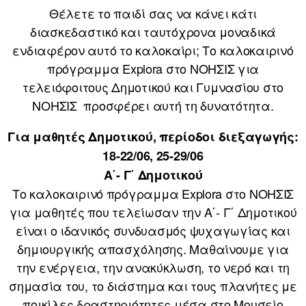
Θέλετε το παιδί σας να κάνει κάτι
διασκεδαστικό και ταυτόχρονα μοναδικά
ενδιαφέρον αυτό το καλοκαίρι; Το καλοκαιρινό
πρόγραμμα Explora στο ΝΟΗΣΙΣ για
τελειόφοιτους Δημοτικού και Γυμνασίου στο
ΝΟΗΣΙΣ προσφέρει αυτή τη δυνατότητα.
Για μαθητές Δημοτικού, περίοδοι διεξαγωγής:
18-22/06, 25-29/06
Α΄- Γ΄ Δημοτικού
Το καλοκαιρινό πρόγραμμα Explora στο ΝΟΗΣΙΣ
για μαθητές που τελείωσαν την Α΄- Γ΄ Δημοτικού
είναι ο ιδανικός συνδυασμός ψυχαγωγίας και
δημιουργικής απασχόλησης. Μαθαίνουμε για
την ενέργεια, την ανακύκλωση, το νερό και τη
σημασία του, το διάστημα και τους πλανήτες με
ποικίλες δραστηριότητες μέσα στο Μουσείο