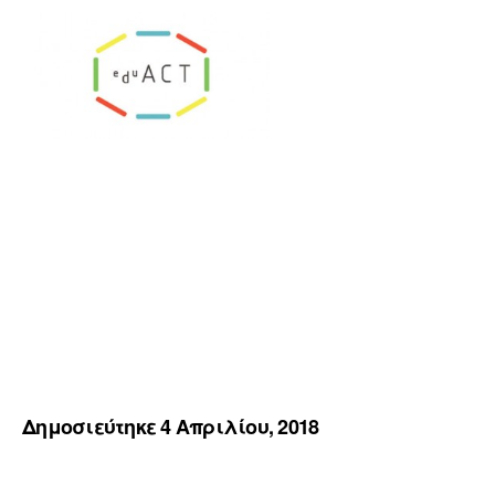
Δημοσιεύτηκε 4 Απριλίου, 2018