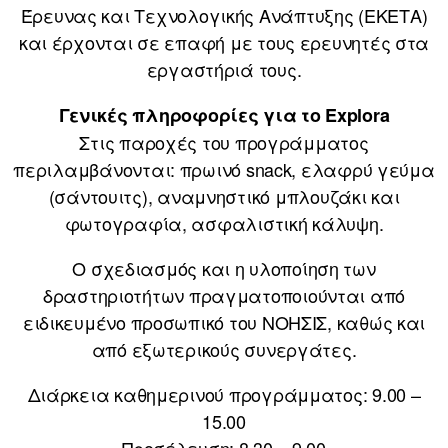
Έρευνας και Τεχνολογικής Ανάπτυξης (ΕΚΕΤΑ)
και έρχονται σε επαφή με τους ερευνητές στα
εργαστήριά τους.
Γενικές πληροφορίες για το Explora
Στις παροχές του προγράμματος
περιλαμβάνονται: πρωινό snack, ελαφρύ γεύμα
(σάντουιτς), αναμνηστικό μπλουζάκι και
φωτογραφία, ασφαλιστική κάλυψη.
Ο σχεδιασμός και η υλοποίηση των
δραστηριοτήτων πραγματοποιούνται από
ειδικευμένο προσωπικό του ΝΟΗΣΙΣ, καθώς και
από εξωτερικούς συνεργάτες.
Διάρκεια καθημερινού προγράμματος: 9.00 –
15.00
Προσέλευση: 8.30 – 9.00