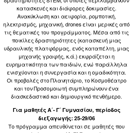
κατασκευές και διάφορες δοκιμασίες.
Ανακύκλωση και αειφορία, ρομποτική,
ηλεκτρισμός, μηχανική, drones είναι μερικές από
τις θεματικές του προγράμματος. Μέσα από τις
ποικίλες δραστηριότητες (κατασκευή μιας
υδραυλικής πλατφόρμας, ενός καταπέλτη, μιας
μηχανής γραφής, κ.ά.) εκφράζεται η
ευρηματικότητα των παιδιών, ενώ παράλληλα
ενισχύονται η συνεργασία και η ομαδικότητα.
Οι προβολές στο Πλανητάριο, το Κοσμοθέατρο
και τον Προσομοιωτή συμπληρώνουν ένα
διασκεδαστικό και δημιουργικό πενθήμερο.
Για μαθητές Α΄- Γ΄ Γυμνασίου, περίοδος
διεξαγωγής: 25-29/06
Το πρόγραμμα απευθύνεται σε μαθητές που