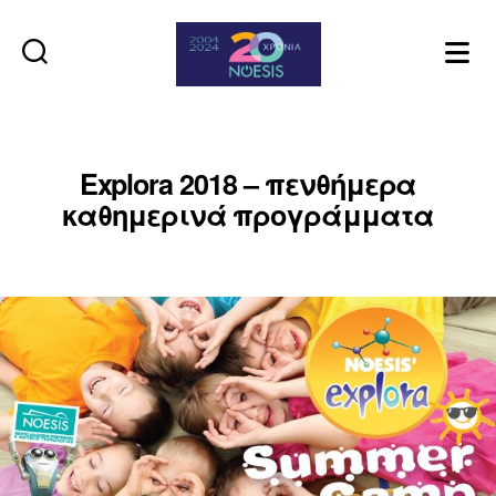
Noesis
Explora 2018 – πενθήμερα
καθημερινά προγράμματα