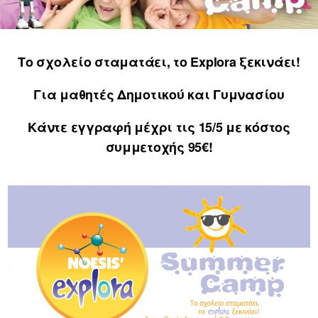
Το σχολείο σταματάει, το Explora ξεκινάει!
Για μαθητές Δημοτικού και Γυμνασίου
Κάντε εγγραφή μέχρι τις 15/5 με κόστος
συμμετοχής 95€!