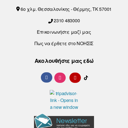
6o χλμ. Θεσσαλονίκης - Θέρμης, ΤΚ 57001
2310 483000
Επικοινωνήστε μαζί μας
Πως να έρθετε στο ΝΟΗΣΙΣ
Ακολουθήστε μας εδώ