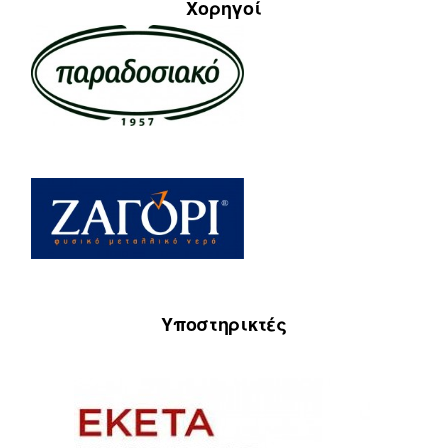
Χορηγοί
Υποστηρικτές