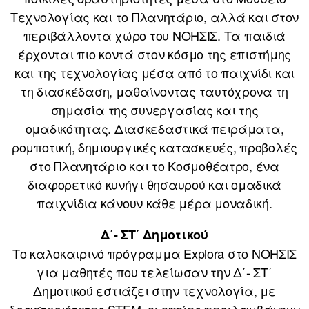
Τεχνολογίας και το Πλανητάριο, αλλά και στον
περιβάλλοντα χώρο του ΝΟΗΣΙΣ. Τα παιδιά
έρχονται πιο κοντά στον κόσμο της επιστήμης
και της τεχνολογίας μέσα από το παιχνίδι και
τη διασκέδαση, μαθαίνοντας ταυτόχρονα τη
σημασία της συνεργασίας και της
ομαδικότητας. Διασκεδαστικά πειράματα,
ρομποτική, δημιουργικές κατασκευές, προβολές
στο Πλανητάριο και το Κοσμοθέατρο, ένα
διαφορετικό κυνήγι θησαυρού και ομαδικά
παιχνίδια κάνουν κάθε μέρα μοναδική.
Δ΄- ΣΤ΄ Δημοτικού
Το καλοκαιρινό πρόγραμμα Explora στο ΝΟΗΣΙΣ
για μαθητές που τελείωσαν την Δ΄- ΣΤ΄
Δημοτικού εστιάζει στην τεχνολογία, με
δραστηριότητες STEM, οι οποίες περιλαμβάνουν