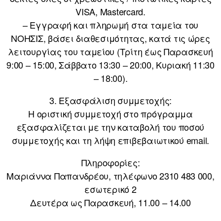
VISA, Mastercard.
– Εγγραφή και πληρωμή στα ταμεία του
ΝΟΗΣΙΣ, βάσει διαθεσιμότητας, κατά τις ώρες
λειτουργίας του ταμείου (Τρίτη έως Παρασκευή
9:00 – 15:00, Σάββατο 13:30 – 20:00, Κυριακή 11:30
– 18:00).
3. Εξασφάλιση συμμετοχής:
Η οριστική συμμετοχή στο πρόγραμμα
εξασφαλίζεται με την καταβολή του ποσού
συμμετοχής και τη λήψη επιβεβαιωτικού email.
Πληροφορίες:
Μαριάννα Παπανδρέου, τηλέφωνο 2310 483 000,
εσωτερικό 2
Δευτέρα ως Παρασκευή, 11.00 – 14.00