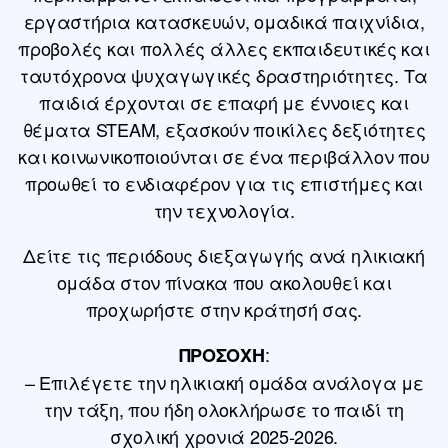
εργαστήρια κατασκευών, ομαδικά παιχνίδια,
προβολές και πολλές άλλες εκπαιδευτικές και
ταυτόχρονα ψυχαγωγικές δραστηριότητες. Τα
παιδιά έρχονται σε επαφή με έννοιες και
θέματα STEAM, εξασκούν ποικίλες δεξιότητες
και κοινωνικοποιούνται σε ένα περιβάλλον που
προωθεί το ενδιαφέρον για τις επιστήμες και
την τεχνολογία.
Δείτε τις περιόδους διεξαγωγής ανά ηλικιακή
ομάδα στον πίνακα που ακολουθεί και
προχωρήστε στην κράτησή σας.
:
ΠΡΟΣΟΧΗ
– Επιλέγετε την ηλικιακή ομάδα ανάλογα με
την τάξη, που ήδη ολοκλήρωσε το παιδί τη
σχολική χρονιά 2025-2026.