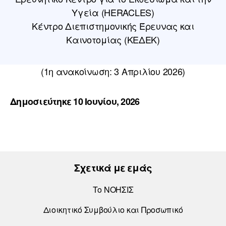
Υγεία (HERACLES)
Κέντρο Διεπιστημονικής Έρευνας και
Καινοτομίας (ΚΕΔΕΚ)
(1η ανακοίνωση: 3 Απριλίου 2026)
Δημοσιεύτηκε 10 Ιουνίου, 2026
Σχετικά με εμάς
Το ΝΟΗΣΙΣ
Διοικητικό Συμβούλιο και Προσωπικό