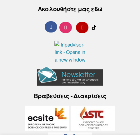
Ακολουθήστε μας εδώ
Βραβεύσεις - Διακρίσεις