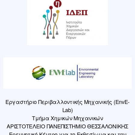
Εργαστήριο Περιβαλλοντικής Μηχανικής (EnvE-
Lab)
Τμήμα Χημικών Μηχανικών
ΑΡΙΣΤΟΤΕΛΕΙΟ ΠΑΝΕΠΙΣΤΗΜΙΟ ΘΕΣΣΑΛΟΝΙΚΗΣ
Ερευνητικό Κέντρο για το Εκθεσίωμα και την