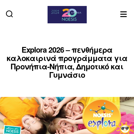
Noesis
Explora 2026 – πενθήμερα
καλοκαιρινά προγράμματα για
Προνήπια-Νήπια, Δημοτικό και
Γυμνάσιο