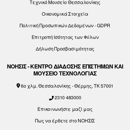
Τεχνικό Μουσείο Θεσσαλονίκης
Οικονομικά Στοιχεία
Πολιτική Προσωπικών Δεδομένων - GDPR
Επιτροπή Ισότητας των Φύλων
Δήλωση Προσβασιμότητας
ΝΟΗΣΙΣ - ΚΕΝΤΡΟ ΔΙΑΔΟΣΗΣ ΕΠΙΣΤΗΜΩΝ ΚΑΙ
ΜΟΥΣΕΙΟ ΤΕΧΝΟΛΟΓΙΑΣ
6o χλμ. Θεσσαλονίκης - Θέρμης, ΤΚ 57001
2310 483000
Επικοινωνήστε μαζί μας
Πως να έρθετε στο ΝΟΗΣΙΣ