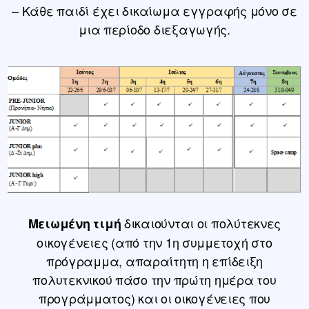
– Κάθε παιδί έχει δικαίωμα εγγραφής μόνο σε
μια περίοδο διεξαγωγής.
δικαιούνται οι πολύτεκνες
Μειωμένη τιμή
οικογένειες (από την 1η συμμετοχή στο
πρόγραμμα, απαραίτητη η επίδειξη
πολυτεκνικού πάσο την πρώτη ημέρα του
προγράμματος) και οι οικογένειες που