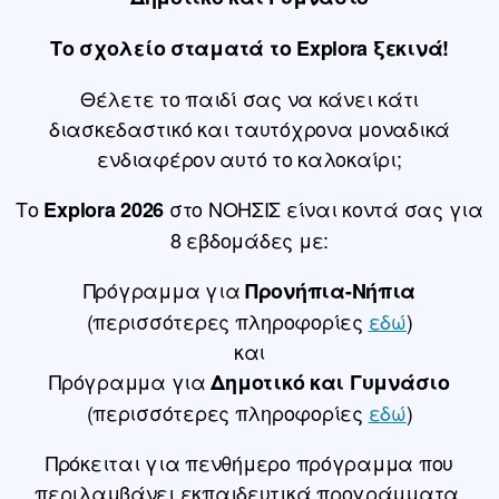
Το σχολείο σταματά το Explora ξεκινά!
Θέλετε το παιδί σας να κάνει κάτι
διασκεδαστικό και ταυτόχρονα μοναδικά
ενδιαφέρον αυτό το καλοκαίρι;
Το
στο ΝΟΗΣΙΣ είναι κοντά σας για
Explora 2026
8 εβδομάδες με:
Πρόγραμμα για
Προνήπια-Νήπια
(περισσότερες πληροφορίες
εδώ
)
και
Πρόγραμμα για
Δημοτικό και Γυμνάσιο
(περισσότερες πληροφορίες
εδώ
)
Πρόκειται για πενθήμερο πρόγραμμα που
περιλαμβάνει εκπαιδευτικά προγράμματα,