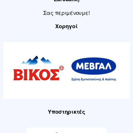
Σας περιμένουμε!
Χορηγοί
Υποστηρικτές