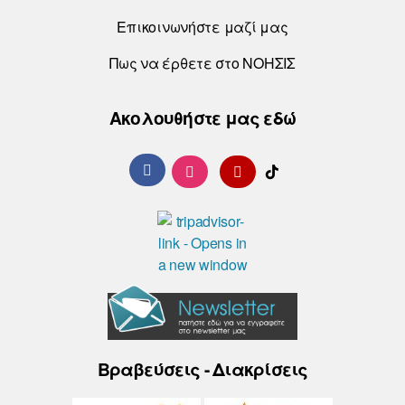
Επικοινωνήστε μαζί μας
Πως να έρθετε στο ΝΟΗΣΙΣ
Ακολουθήστε μας εδώ
Βραβεύσεις - Διακρίσεις