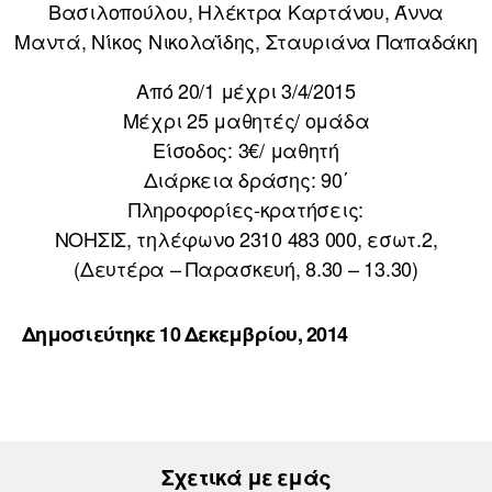
Βασιλοπούλου, Ηλέκτρα Καρτάνου, Άννα
Μαντά, Νίκος Νικολαΐδης, Σταυριάνα Παπαδάκη
Από 20/1 μέχρι 3/4/2015
Μέχρι 25 μαθητές/ ομάδα
Είσοδος: 3€/ μαθητή
Διάρκεια δράσης: 90΄
Πληροφορίες-κρατήσεις:
ΝΟΗΣΙΣ, τηλέφωνο 2310 483 000, εσωτ.2,
(Δευτέρα – Παρασκευή, 8.30 – 13.30)
Δημοσιεύτηκε 10 Δεκεμβρίου, 2014
Σχετικά με εμάς