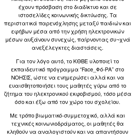
έχουν πρόσβαση στο διαδίκτυο και σε
ιστοσελίδες κοινωνικής δικτύωσης. Τα
περιστατικά παρενόχλησης μεταξύ παιδιών και
εφήβων μέσα από την χρήση ηλεκτρονικών
μέσων αυξάνουν συνεχώς, παίρνοντας συ¬χνά
ανεξέλεγκτες διαστάσεις.
Για τον λόγο αυτό, το ΚΘΒΕ υλοποιεί το
εκπαιδευτικό πρόγραμμα “Face_Φό-ΡΑ” στο
ΝΟΗΣΙΣ, ώστε να ενημερώσει αλλά και να
ευαισθητοποιήσει τους μαθητές γύρω από το
ζήτημα του ηλεκτρονικού εκφοβισμού, τόσο μέσα
όσο και έξω από τον χώρο του σχολείου.
Με τρόπο βιωματικό-συμμετοχικό, αλλά και
τεχνικές κοινωνιοδράματος, οι μαθητές θα
κληθούν να αναλογιστούν και να απαντήσουν