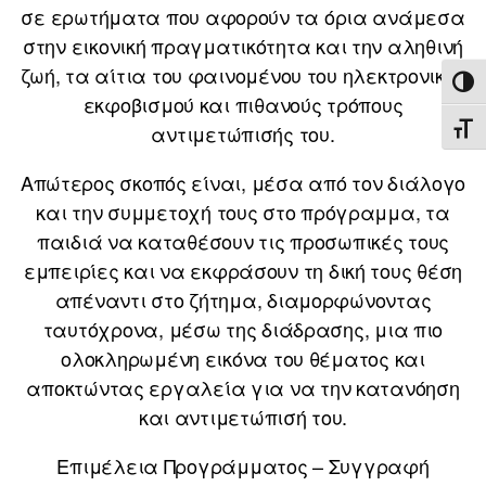
σε ερωτήματα που αφορούν τα όρια ανάμεσα
στην εικονική πραγματικότητα και την αληθινή
ζωή, τα αίτια του φαινομένου του ηλεκτρονικού
ΕΝΑ
εκφοβισμού και πιθανούς τρόπους
αντιμετώπισής του.
ΕΝΑ
Απώτερος σκοπός είναι, μέσα από τον διάλογο
και την συμμετοχή τους στο πρόγραμμα, τα
παιδιά να καταθέσουν τις προσωπικές τους
εμπειρίες και να εκφράσουν τη δική τους θέση
απέναντι στο ζήτημα, διαμορφώνοντας
ταυτόχρονα, μέσω της διάδρασης, μια πιο
ολοκληρωμένη εικόνα του θέματος και
αποκτώντας εργαλεία για να την κατανόηση
και αντιμετώπισή του.
Επιμέλεια Προγράμματος – Συγγραφή