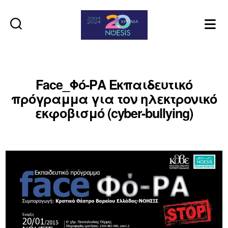
Noesis
Face_Φό-ΡΑ Εκπαιδευτικό
πρόγραμμα για τον ηλεκτρονικό
εκφοβισμό (cyber-bullying)