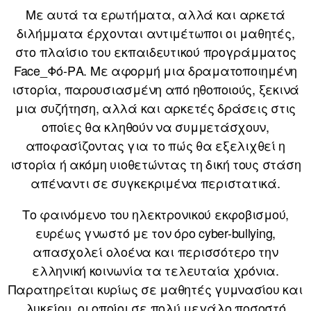
Με αυτά τα ερωτήματα, αλλά και αρκετά
διλήμματα έρχονται αντιμέτωποι οι μαθητές,
στο πλαίσιο του εκπαιδευτικού προγράμματος
Face_Φό-ΡΑ. Με αφορμή μια δραματοποιημένη
ιστορία, παρουσιασμένη από ηθοποιούς, ξεκινά
μια συζήτηση, αλλά και αρκετές δράσεις στις
οποίες θα κληθούν να συμμετάσχουν,
αποφασίζοντας για το πώς θα εξελιχθεί η
ιστορία ή ακόμη υιοθετώντας τη δική τους στάση
απέναντι σε συγκεκριμένα περιστατικά.
Το φαινόμενο του ηλεκτρονικού εκφοβισμού,
ευρέως γνωστό με τον όρο cyber-bullying,
απασχολεί ολοένα και περισσότερο την
ελληνική κοινωνία τα τελευταία χρόνια.
Παρατηρείται κυρίως σε μαθητές γυμνασίου και
λυκείου, οι οποίοι σε πολύ μεγάλο ποσοστό