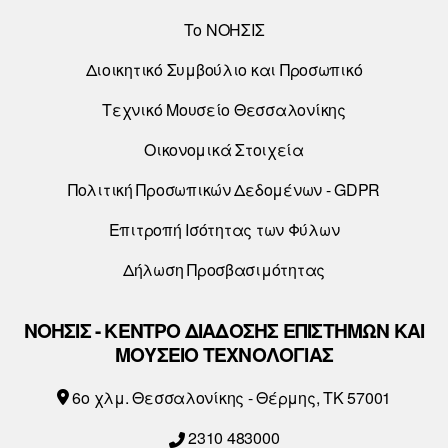
Το ΝΟΗΣΙΣ
Διοικητικό Συμβούλιο και Προσωπικό
Τεχνικό Μουσείο Θεσσαλονίκης
Οικονομικά Στοιχεία
Πολιτική Προσωπικών Δεδομένων - GDPR
Επιτροπή Ισότητας των Φύλων
Δήλωση Προσβασιμότητας
ΝΟΗΣΙΣ - ΚΕΝΤΡΟ ΔΙΑΔΟΣΗΣ ΕΠΙΣΤΗΜΩΝ ΚΑΙ
ΜΟΥΣΕΙΟ ΤΕΧΝΟΛΟΓΙΑΣ
6o χλμ. Θεσσαλονίκης - Θέρμης, ΤΚ 57001
2310 483000