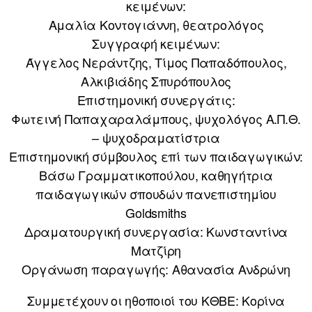
κειμένων:
Αμαλία Κοντογιάννη, θεατρολόγος
Συγγραφή κειμένων:
Άγγελος Νεράντζης, Τίμος Παπαδόπουλος,
Αλκιβιάδης Σπυρόπουλος
Επιστημονική συνεργάτις:
Φωτεινή Παπαχαραλάμπους, ψυχολόγος Α.Π.Θ.
– ψυχοδραματίστρια
Επιστημονική σύμβουλος επί των παιδαγωγικών:
Βάσω Γραμματικοπούλου, καθηγήτρια
παιδαγωγικών σπουδών πανεπιστημίου
Goldsmiths
Δραματουργική συνεργασία: Κωνσταντίνα
Ματζίρη
Οργάνωση παραγωγής: Αθανασία Ανδρώνη
Συμμετέχουν οι ηθοποιοί του ΚΘΒΕ: Κορίνα