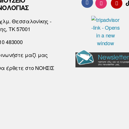
 ΜΟΥΣΕΙΟ
ΝΟΛΟΓΙΑΣ
χλμ. Θεσσαλονίκης -
ης, ΤΚ 57001
10 483000
οινωνήστε μαζί μας
να έρθετε στο ΝΟΗΣΙΣ