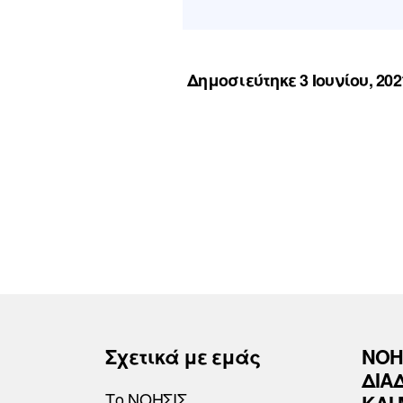
Δημοσιεύτηκε 3 Ιουνίου, 202
Σχετικά με εμάς
ΝΟΗ
ΔΙΑ
Το ΝΟΗΣΙΣ