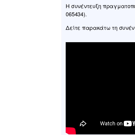
Η συνέντευξη πραγματοποιή
065434).
Δείτε παρακάτω τη συνέν