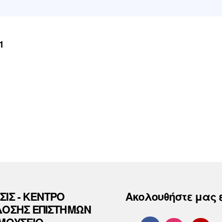
1
ΣΙΣ - ΚΕΝΤΡΟ
Ακολουθήστε μας 
ΔΟΣΗΣ ΕΠΙΣΤΗΜΩΝ