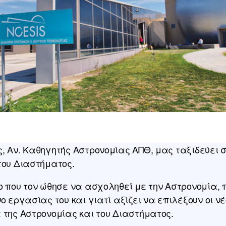
, Αν. Καθηγητής Αστρονομίας ΑΠΘ, μας ταξιδεύει 
του Διαστήματος.
 που τον ώθησε να ασχοληθεί με την Αστρονομία, πο
ο εργασίας του και γιατί αξίζει να επιλέξουν οι νέ
 της Αστρονομίας και του Διαστήματος.