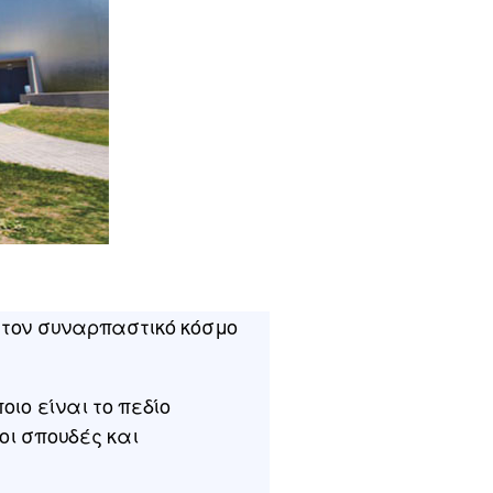
στον συναρπαστικό κόσμο
ιο είναι το πεδίο
οι σπουδές και