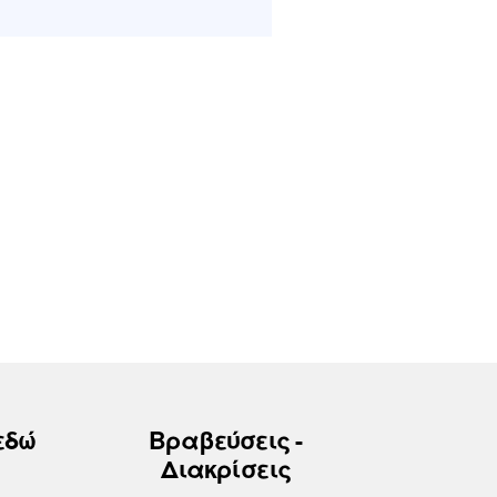
εδώ
Βραβεύσεις -
Διακρίσεις